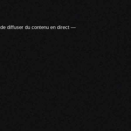
de diffuser du contenu en direct —