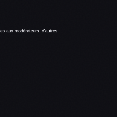
ées aux modérateurs, d’autres