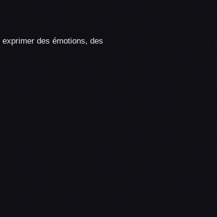
ur exprimer des émotions, des