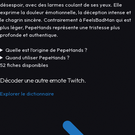
désespoir, avec des larmes coulant de ses yeux. Elle
exprime la douleur émotionnelle, la déception intense et
le chagrin sincère. Contrairement à FeelsBadMan qui est
plus léger, PepeHands représente une tristesse plus
profonde et authentique.
Quelle est l’origine de PepeHands ?
Quand utiliser PepeHands ?
52 fiches disponibles
Décoder une autre emote Twitch.
Explorer le dictionnaire