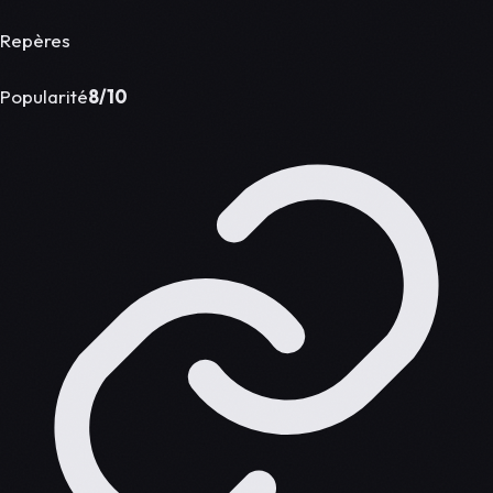
Repères
Popularité
8/10