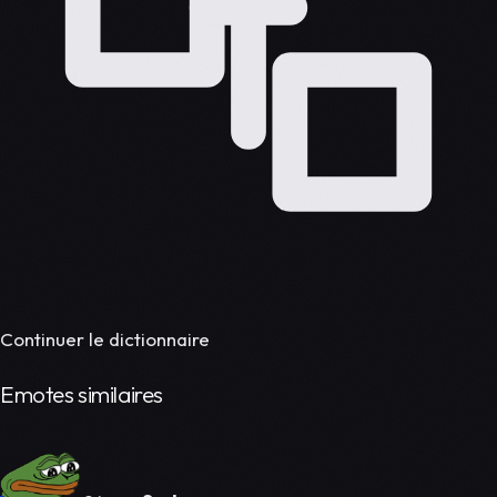
Continuer le dictionnaire
Emotes similaires