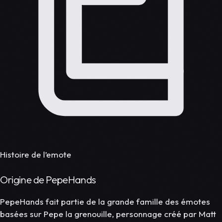
Histoire de l’emote
Origine de PepeHands
PepeHands fait partie de la grande famille des émotes
basées sur Pepe la grenouille, personnage créé par Matt