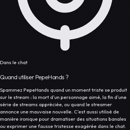
Dans le chat
Quand utiliser PepeHands ?
Spammez PepeHands quand un moment triste se produit
sur le stream : la mort d'un personnage aimé, la fin d'une
série de streams appréciée, ou quand le streamer
annonce une mauvaise nouvelle. C'est aussi utilisé de
manière ironique pour dramatiser des situations banales
ou exprimer une fausse tristesse exagérée dans le chat.