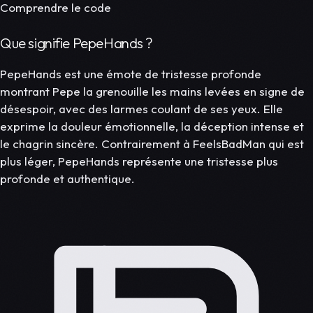
Comprendre le code
Que signifie PepeHands ?
PepeHands est une émote de tristesse profonde
montrant Pepe la grenouille les mains levées en signe de
désespoir, avec des larmes coulant de ses yeux. Elle
exprime la douleur émotionnelle, la déception intense et
le chagrin sincère. Contrairement à FeelsBadMan qui est
plus léger, PepeHands représente une tristesse plus
profonde et authentique.