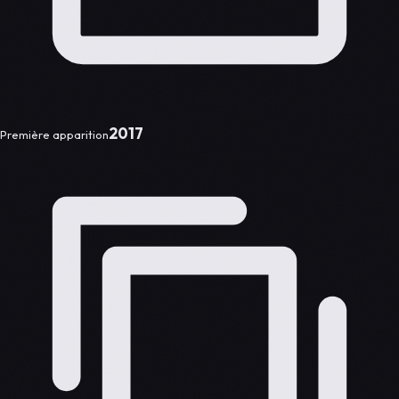
2017
Première apparition