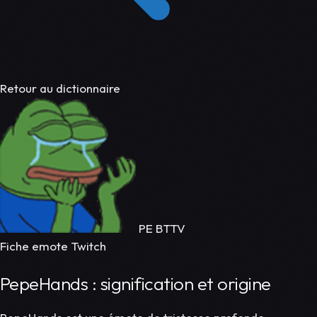
Retour au dictionnaire
PE
BTTV
Fiche emote Twitch
PepeHands : signification et origine