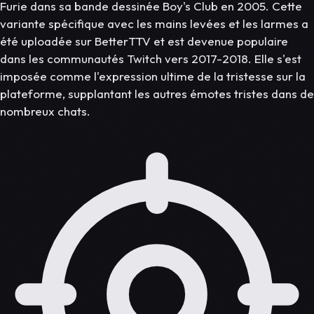
Furie dans sa bande dessinée Boy's Club en 2005. Cette
variante spécifique avec les mains levées et les larmes a
été uploadée sur BetterTTV et est devenue populaire
dans les communautés Twitch vers 2017-2018. Elle s'est
imposée comme l'expression ultime de la tristesse sur la
plateforme, supplantant les autres émotes tristes dans de
nombreux chats.