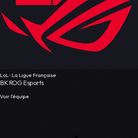
LoL · La Ligue Française
BK ROG Esports
Voir l’équipe