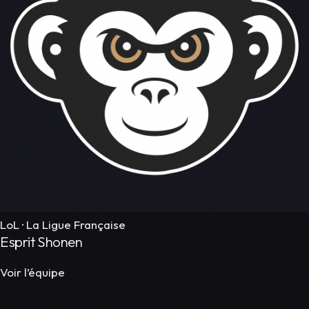
LoL · La Ligue Française
Esprit Shonen
Voir l’équipe