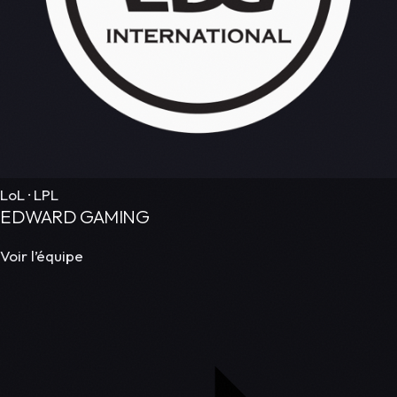
LoL · LPL
EDWARD GAMING
Voir l’équipe