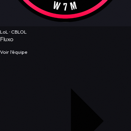
LoL · CBLOL
Fluxo
Voir l’équipe