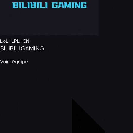
LoL · LPL · CN
BILIBILI GAMING
Voir l’équipe