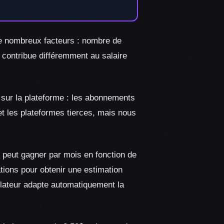
 nombreux facteurs : nombre de
 contribue différemment au salaire
sur la plateforme : les abonnements
 et les plateformes tierces, mais nous
peut gagner par mois en fonction de
tions pour obtenir une estimation
ulateur adapte automatiquement la