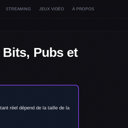
STREAMING
JEUX VIDÉO
À PROPOS
Bits, Pubs et
nt réel dépend de la taille de la