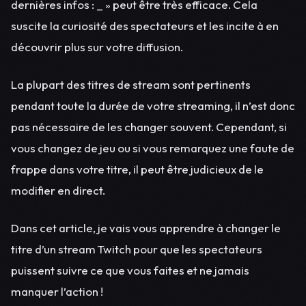
dernières infos : _ » peut être très efficace. Cela
suscite la curiosité des spectateurs et les incite à en
découvrir plus sur votre diffusion.
La plupart des titres de stream sont pertinents
pendant toute la durée de votre streaming, il n’est donc
pas nécessaire de les changer souvent. Cependant, si
vous changez de jeu ou si vous remarquez une faute de
frappe dans votre titre, il peut être judicieux de le
modifier en direct.
Dans cet article, je vais vous apprendre à changer le
titre d’un stream Twitch pour que les spectateurs
puissent suivre ce que vous faites et ne jamais
manquer l’action !