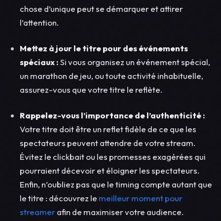
chose d’unique peut se démarquer et attirer
l’attention.
Mettez à jour le titre pour des événements
spéciaux :
Si vous organisez un événement spécial,
un marathon de jeu, ou toute activité inhabituelle,
assurez-vous que votre titre le reflète.
Rappelez-vous l’importance de l’authenticité :
Votre titre doit être un reflet fidèle de ce que les
spectateurs peuvent attendre de votre stream.
Évitez le clickbait ou les promesses exagérées qui
pourraient décevoir et éloigner les spectateurs.
Enfin, n’oubliez pas que le timing compte autant que
le titre : découvrez le
meilleur moment pour
streamer
afin de maximiser votre audience.