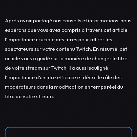
Après avoir partagé nos conseils et informations, nous
espérons que vous avez compris à travers cet article
l’importance cruciale des titres pour attirer les
spectateurs sur votre contenu Twitch. En résumé, cet
article vous a guidé sur la manière de changer le titre
de votre stream sur Twitch. Il a aussi souligné
l’importance d’un titre efficace et décrit le rôle des
modérateurs dans la modification en temps réel du
titre de votre stream.