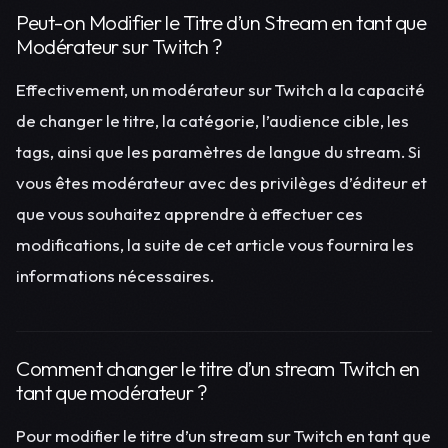
Peut-on Modifier le Titre d’un Stream en tant que
Modérateur sur Twitch ?
Effectivement, un modérateur sur Twitch a la capacité
de changer le titre, la catégorie, l’audience cible, les
tags, ainsi que les paramètres de langue du stream. Si
vous êtes modérateur avec des privilèges d’éditeur et
que vous souhaitez apprendre à effectuer ces
modifications, la suite de cet article vous fournira les
informations nécessaires.
Comment changer le titre d’un stream Twitch en
tant que modérateur ?
Pour modifier le titre d’un stream sur Twitch en tant que