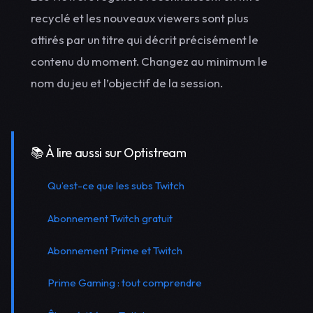
recyclé et les nouveaux viewers sont plus
attirés par un titre qui décrit précisément le
contenu du moment. Changez au minimum le
nom du jeu et l’objectif de la session.
📚 À lire aussi sur Optistream
Qu’est-ce que les subs Twitch
Abonnement Twitch gratuit
Abonnement Prime et Twitch
Prime Gaming : tout comprendre