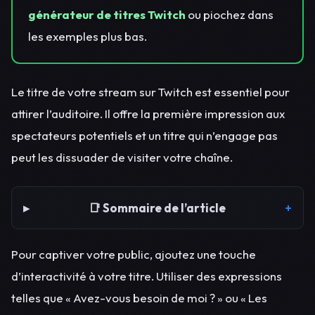
générateur de titres Twitch
ou piochez dans
les exemples plus bas.
Le titre de votre stream sur Twitch est essentiel pour
attirer l’auditoire. Il offre la première impression aux
spectateurs potentiels et un titre qui n’engage pas
peut les dissuader de visiter votre chaîne.
📑 Sommaire de l’article
Pour captiver votre public, ajoutez une touche
d’interactivité à votre titre. Utiliser des expressions
telles que « Avez-vous besoin de moi ? » ou « Les