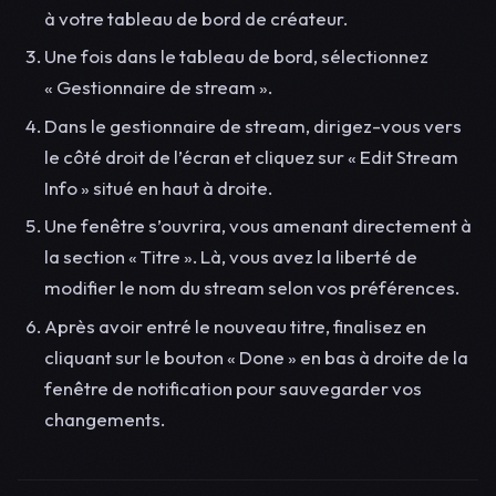
à votre tableau de bord de créateur.
Une fois dans le tableau de bord, sélectionnez
« Gestionnaire de stream ».
Dans le gestionnaire de stream, dirigez-vous vers
le côté droit de l’écran et cliquez sur « Edit Stream
Info » situé en haut à droite.
Une fenêtre s’ouvrira, vous amenant directement à
la section « Titre ». Là, vous avez la liberté de
modifier le nom du stream selon vos préférences.
Après avoir entré le nouveau titre, finalisez en
cliquant sur le bouton « Done » en bas à droite de la
fenêtre de notification pour sauvegarder vos
changements.