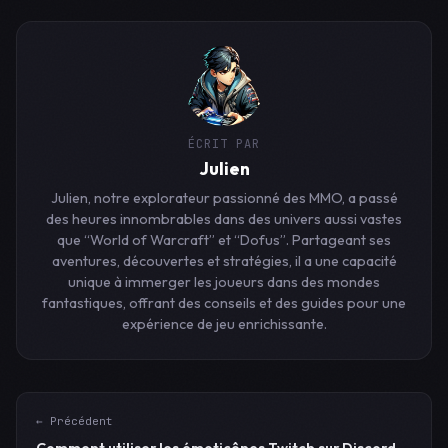
ÉCRIT PAR
Julien
Julien, notre explorateur passionné des MMO, a passé
des heures innombrables dans des univers aussi vastes
que “World of Warcraft” et “Dofus”. Partageant ses
aventures, découvertes et stratégies, il a une capacité
unique à immerger les joueurs dans des mondes
fantastiques, offrant des conseils et des guides pour une
expérience de jeu enrichissante.
← Précédent