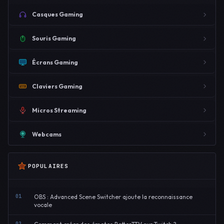
Casques Gaming
Souris Gaming
Écrans Gaming
Claviers Gaming
Micros Streaming
Webcams
POPULAIRES
01
OBS : Advanced Scene Switcher ajoute la reconnaissance
vocale
02