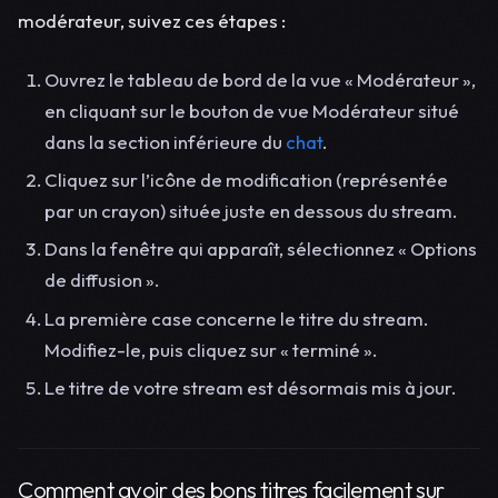
modérateur, suivez ces étapes :
Ouvrez le tableau de bord de la vue « Modérateur »,
en cliquant sur le bouton de vue Modérateur situé
dans la section inférieure du
chat
.
Cliquez sur l’icône de modification (représentée
par un crayon) située juste en dessous du stream.
Dans la fenêtre qui apparaît, sélectionnez « Options
de diffusion ».
La première case concerne le titre du stream.
Modifiez-le, puis cliquez sur « terminé ».
Le titre de votre stream est désormais mis à jour.
Comment avoir des bons titres facilement sur