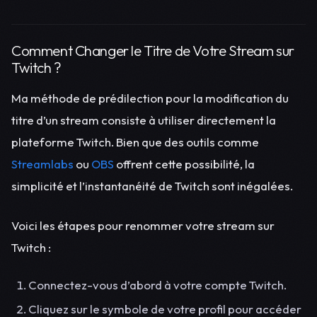
Comment Changer le Titre de Votre Stream sur
Twitch ?
Ma méthode de prédilection pour la modification du
titre d’un stream consiste à utiliser directement la
plateforme Twitch. Bien que des outils comme
Streamlabs
ou
OBS
offrent cette possibilité, la
simplicité et l’instantanéité de Twitch sont inégalées.
Voici les étapes pour renommer votre stream sur
Twitch :
Connectez-vous d’abord à votre compte Twitch.
Cliquez sur le symbole de votre profil pour accéder