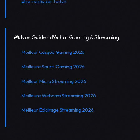
Être vérifié sur Twitch
🎮 Nos Guides d’Achat Gaming & Streaming
Meilleur Casque Gaming 2026
Meilleure Souris Gaming 2026
Meilleur Micro Streaming 2026
Meilleure Webcam Streaming 2026
Meilleur Éclairage Streaming 2026