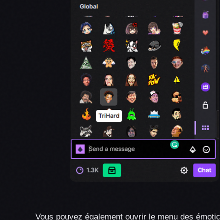
Vous pouvez également ouvrir le menu des émoticôn