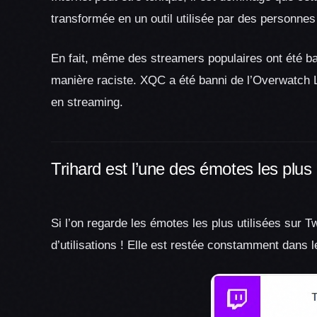
transformée en un outil utilisée par des personnes
En fait, même des streamers populaires ont été ban
manière raciste. XQC a été banni de l’Overwatch Le
en streaming.
Trihard est l’une des émotes les plus 
Si l’on regarde les émotes les plus utilisées sur T
d’utilisations ! Elle est restée constamment dans l