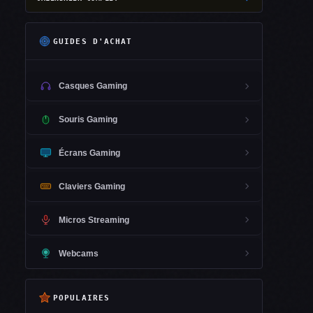
GUIDES D'ACHAT
Casques Gaming
Souris Gaming
Écrans Gaming
Claviers Gaming
Micros Streaming
Webcams
POPULAIRES