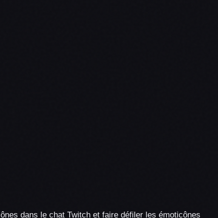
es dans le chat Twitch et faire défiler les émoticônes