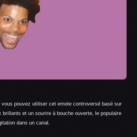
, vous pouvez utiliser cet emote controversé basé sur
brillants et un sourire à bouche ouverte, le populaire
gitation dans un canal.