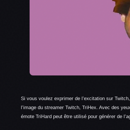
Si vous voulez exprimer de l’excitation sur Twitch
l’image du streamer Twitch, TriHex. Avec des yeux 
émote TriHard peut être utilisé pour générer de l’a