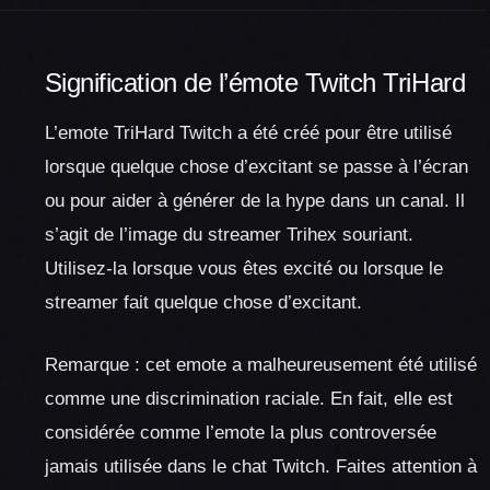
Signification de l’émote Twitch TriHard
L’emote TriHard Twitch a été créé pour être utilisé
lorsque quelque chose d’excitant se passe à l’écran
ou pour aider à générer de la hype dans un canal. Il
s’agit de l’image du streamer Trihex souriant.
Utilisez-la lorsque vous êtes excité ou lorsque le
streamer fait quelque chose d’excitant.
Remarque : cet emote a malheureusement été utilisé
comme une discrimination raciale. En fait, elle est
considérée comme l’emote la plus controversée
jamais utilisée dans le chat Twitch. Faites attention à