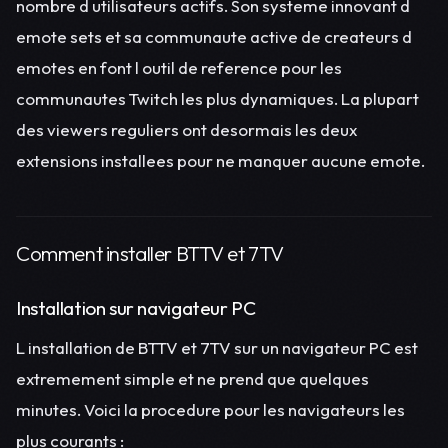
nombre d utilisateurs actifs. Son systeme innovant d
emote sets et sa communaute active de createurs d
emotes en font l outil de reference pour les
communautes Twitch les plus dynamiques. La plupart
des viewers reguliers ont desormais les deux
extensions installees pour ne manquer aucune emote.
Comment installer BTTV et 7TV
Installation sur navigateur PC
L installation de BTTV et 7TV sur un navigateur PC est
extremement simple et ne prend que quelques
minutes. Voici la procedure pour les navigateurs les
plus courants :