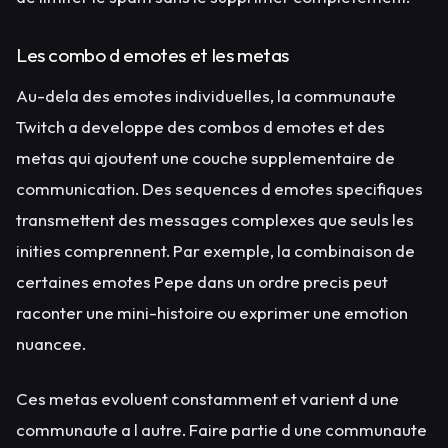
Les combo d emotes et les metas
Au-dela des emotes individuelles, la communaute
Twitch a developpe des combos d emotes et des
metas qui ajoutent une couche supplementaire de
communication. Des sequences d emotes specifiques
transmettent des messages complexes que seuls les
inities comprennent. Par exemple, la combinaison de
certaines emotes Pepe dans un ordre precis peut
raconter une mini-histoire ou exprimer une emotion
nuancee.
Ces metas evoluent constamment et varient d une
communaute a l autre. Faire partie d une communaute