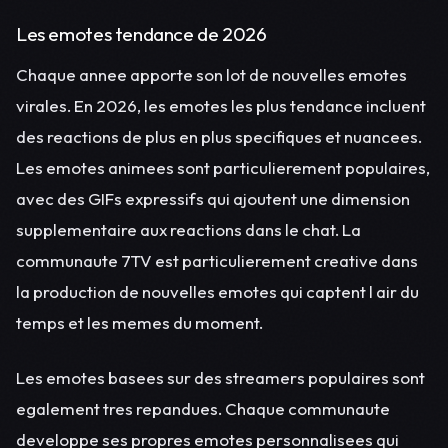
Les emotes tendance de 2026
Chaque annee apporte son lot de nouvelles emotes
virales. En 2026, les emotes les plus tendance incluent
des reactions de plus en plus specifiques et nuancees.
Les emotes animees sont particulierement populaires,
avec des GIFs expressifs qui ajoutent une dimension
supplementaire aux reactions dans le chat. La
communaute 7TV est particulierement creative dans
la production de nouvelles emotes qui captent l air du
temps et les memes du moment.
Les emotes basees sur des streamers populaires sont
egalement tres repandues. Chaque communaute
developpe ses propres emotes personnalisees qui