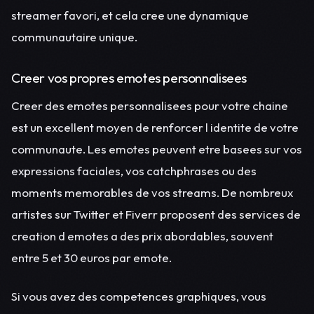
streamer favori, et cela cree une dynamique
communautaire unique.
Creer vos propres emotes personnalisees
Creer des emotes personnalisees pour votre chaine
est un excellent moyen de renforcer l identite de votre
communaute. Les emotes peuvent etre basees sur vos
expressions faciales, vos catchphrases ou des
moments memorables de vos streams. De nombreux
artistes sur Twitter et Fiverr proposent des services de
creation d emotes a des prix abordables, souvent
entre 5 et 30 euros par emote.
Si vous avez des competences graphiques, vous