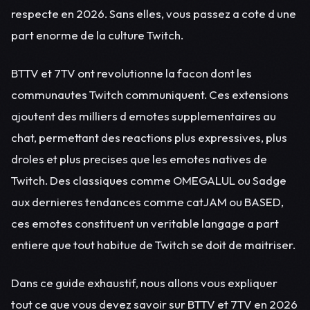
respecte en 2026. Sans elles, vous passez a cote d une
part enorme de la culture Twitch.
BTTV et 7TV ont revolutionne la facon dont les
communautes Twitch communiquent. Ces extensions
ajoutent des milliers d emotes supplementaires au
chat, permettant des reactions plus expressives, plus
droles et plus precises que les emotes natives de
Twitch. Des classiques comme OMEGALUL ou Sadge
aux dernieres tendances comme catJAM ou BASED,
ces emotes constituent un veritable langage a part
entiere que tout habitue de Twitch se doit de maitriser.
Dans ce guide exhaustif, nous allons vous expliquer
tout ce que vous devez savoir sur BTTV et 7TV en 2026