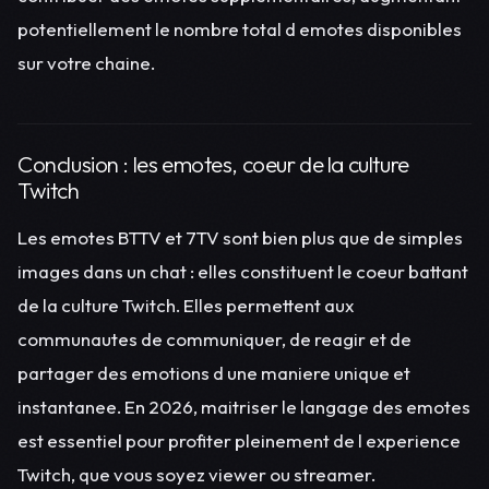
potentiellement le nombre total d emotes disponibles
sur votre chaine.
Conclusion : les emotes, coeur de la culture
Twitch
Les emotes BTTV et 7TV sont bien plus que de simples
images dans un chat : elles constituent le coeur battant
de la culture Twitch. Elles permettent aux
communautes de communiquer, de reagir et de
partager des emotions d une maniere unique et
instantanee. En 2026, maitriser le langage des emotes
est essentiel pour profiter pleinement de l experience
Twitch, que vous soyez viewer ou streamer.