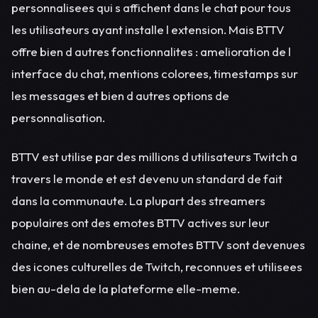
personnalisees qui s affichent dans le chat pour tous
les utilisateurs ayant installe l extension. Mais BTTV
offre bien d autres fonctionnalites : amelioration de l
interface du chat, mentions colorees, timestamps sur
les messages et bien d autres options de
personnalisation.
BTTV est utilise par des millions d utilisateurs Twitch a
travers le monde et est devenu un standard de fait
dans la communaute. La plupart des streamers
populaires ont des emotes BTTV actives sur leur
chaine, et de nombreuses emotes BTTV sont devenues
des icones culturelles de Twitch, reconnues et utilisees
bien au-dela de la plateforme elle-meme.