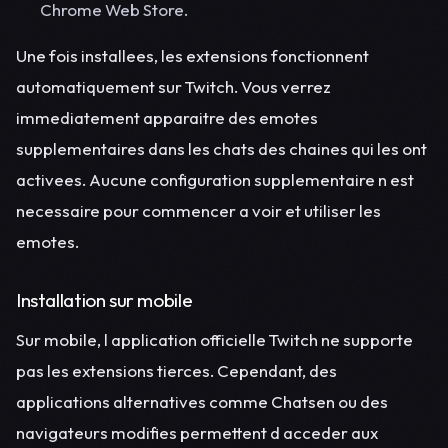
Chrome Web Store.
Une fois installees, les extensions fonctionnent
automatiquement sur Twitch. Vous verrez
immediatement apparaitre des emotes
supplementaires dans les chats des chaines qui les ont
activees. Aucune configuration supplementaire n est
necessaire pour commencer a voir et utiliser les
emotes.
Installation sur mobile
Sur mobile, l application officielle Twitch ne supporte
pas les extensions tierces. Cependant, des
applications alternatives comme Chatsen ou des
navigateurs modifies permettent d acceder aux