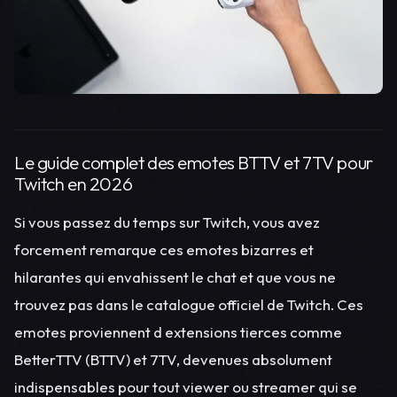
Le guide complet des emotes BTTV et 7TV pour
Twitch en 2026
Si vous passez du temps sur Twitch, vous avez
forcement remarque ces emotes bizarres et
hilarantes qui envahissent le chat et que vous ne
trouvez pas dans le catalogue officiel de Twitch. Ces
emotes proviennent d extensions tierces comme
BetterTTV (BTTV) et 7TV, devenues absolument
indispensables pour tout viewer ou streamer qui se