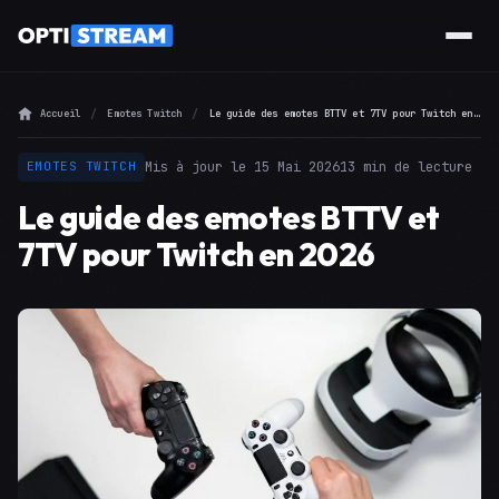
Accueil
Emotes Twitch
Le guide des emotes BTTV et 7TV pour Twitch en 2026
Mis à jour le 15 Mai 2026
13 min de lecture
EMOTES TWITCH
Le guide des emotes BTTV et
7TV pour Twitch en 2026