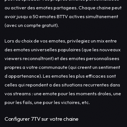
ou activer des emotes partagees. Chaque chaine peut
avoir jusqu a 50 emotes BTTV actives simultanement
(avec un compte gratuit).
Lors du choix de vos emotes, privilegiez un mix entre
des emotes universelles populaires (que les nouveaux
viewers reconnaîtront) et des emotes personnalisees
propres a votre communaute (qui creent un sentiment
d appartenance). Les emotes les plus efficaces sont
celles qui repondent a des situations recurrentes dans
vos streams : une emote pour les moments droles, une
pour les fails, une pour les victoires, etc.
Configurer 7TV sur votre chaine