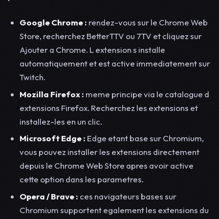
Google Chrome :
rendez-vous sur le Chrome Web
Store, recherchez BetterTTV ou 7TV et cliquez sur
Ajouter a Chrome. L extension s installe
automatiquement et est active immediatement sur
Twitch.
Mozilla Firefox :
meme principe via le catalogue d
extensions Firefox. Recherchez les extensions et
installez-les en un clic.
Microsoft Edge :
Edge etant base sur Chromium,
vous pouvez installer les extensions directement
depuis le Chrome Web Store apres avoir active
cette option dans les parametres.
Opera / Brave :
ces navigateurs bases sur
Chromium supportent egalement les extensions du