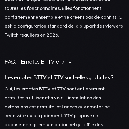
toutes les fonctionnalites. Elles fonctionnent
parfaitement ensemble et ne creent pas de conflits. C
est la configuration standard de la plupart des viewers
Twitch reguliers en 2026.
FAQ – Emotes BTTV et 7TV
Les emotes BTTV et 7TV sont-elles gratuites ?
Oui, les emotes BTTV et 7TV sont entierement
gratuites a utiliser et a voir. L installation des
extensions est gratuite, et l acces aux emotes ne
necessite aucun paiement. 7TV propose un
abonnement premium optionnel qui offre des