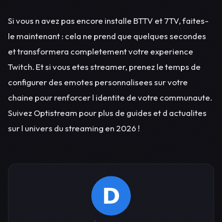
Si vous n avez pas encore installe BTTV et 7TV, faites-
le maintenant : cela ne prend que quelques secondes
et transformera completement votre experience
Twitch. Et si vous etes streamer, prenez le temps de
configurer des emotes personnalisees sur votre
chaine pour renforcer l identite de votre communaute.
Suivez Optistream pour plus de guides et d actualites
sur l univers du streaming en 2026 !