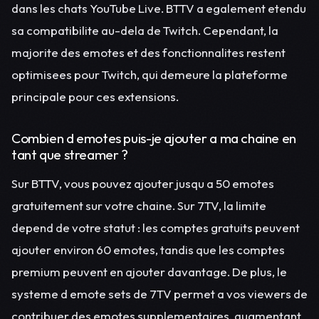
dans les chats YouTube Live. BTTV a egalement etendu
sa compatibilite au-dela de Twitch. Cependant, la
majorite des emotes et des fonctionnalites restent
optimisees pour Twitch, qui demeure la plateforme
principale pour ces extensions.
Combien d emotes puis-je ajouter a ma chaine en
tant que streamer ?
Sur BTTV, vous pouvez ajouter jusqu a 50 emotes
gratuitement sur votre chaine. Sur 7TV, la limite
depend de votre statut : les comptes gratuits peuvent
ajouter environ 60 emotes, tandis que les comptes
premium peuvent en ajouter davantage. De plus, le
systeme d emote sets de 7TV permet a vos viewers de
contribuer des emotes supplementaires, augmentant