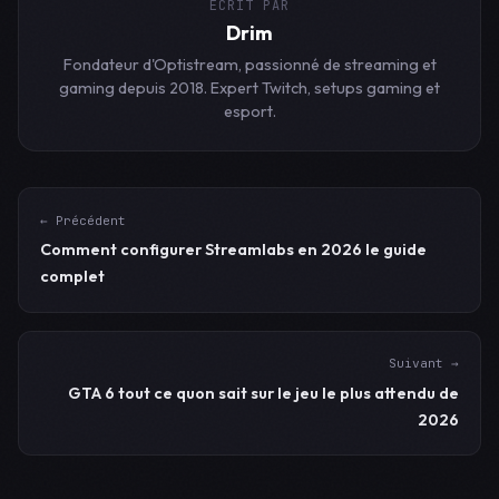
ÉCRIT PAR
Drim
Fondateur d'Optistream, passionné de streaming et
gaming depuis 2018. Expert Twitch, setups gaming et
esport.
← Précédent
Comment configurer Streamlabs en 2026 le guide
complet
Suivant →
GTA 6 tout ce quon sait sur le jeu le plus attendu de
2026