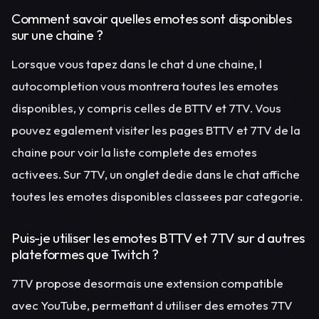
Comment savoir quelles emotes sont disponibles
sur une chaine ?
Lorsque vous tapez dans le chat d une chaine, l
autocompletion vous montrera toutes les emotes
disponibles, y compris celles de BTTV et 7TV. Vous
pouvez egalement visiter les pages BTTV et 7TV de la
chaine pour voir la liste complete des emotes
activees. Sur 7TV, un onglet dedie dans le chat affiche
toutes les emotes disponibles classees par categorie.
Puis-je utiliser les emotes BTTV et 7TV sur d autres
plateformes que Twitch ?
7TV propose desormais une extension compatible
avec YouTube, permettant d utiliser des emotes 7TV