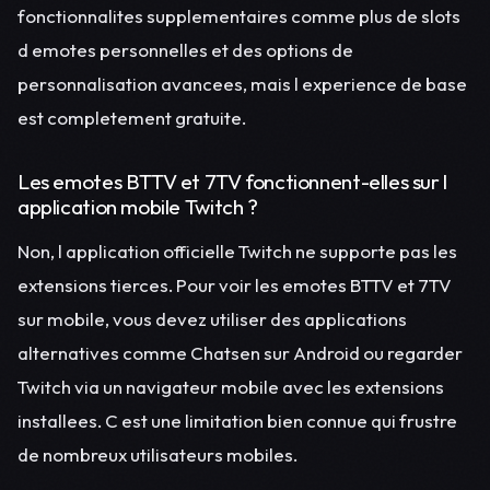
fonctionnalites supplementaires comme plus de slots
d emotes personnelles et des options de
personnalisation avancees, mais l experience de base
est completement gratuite.
Les emotes BTTV et 7TV fonctionnent-elles sur l
application mobile Twitch ?
Non, l application officielle Twitch ne supporte pas les
extensions tierces. Pour voir les emotes BTTV et 7TV
sur mobile, vous devez utiliser des applications
alternatives comme Chatsen sur Android ou regarder
Twitch via un navigateur mobile avec les extensions
installees. C est une limitation bien connue qui frustre
de nombreux utilisateurs mobiles.