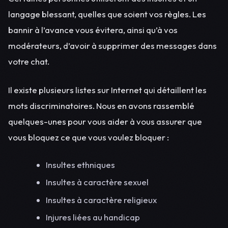
langage blessant, quelles que soient vos règles. Les
bannir à l’avance vous évitera, ainsi qu’à vos
modérateurs, d’avoir à supprimer des messages dans
votre chat.
Il existe plusieurs listes sur Internet qui détaillent les
mots discriminatoires. Nous en avons rassemblé
quelques-unes pour vous aider à vous assurer que
vous bloquez ce que vous voulez bloquer :
Insultes ethniques
Insultes à caractère sexuel
Insultes à caractère religieux
Injures liées au handicap