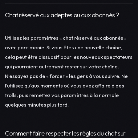
Chat réservé aux adeptes ou aux abonnés ?
Utilisez les paramètres « chat réservé aux abonnés »
avec parcimonie. Si vous êtes une nouvelle chaîne,
cela peut être dissuasif pour les nouveaux spectateurs
qui pourraient autrement rester sur votre chaîne.
N’essayez pas de « forcer » les gens à vous suivre. Ne
l’utilisez qu’aux moments où vous avez affaire à des
trolls, puis remettez vos paramètres à la normale
quelques minutes plus tard.
Comment faire respecter les règles du chat sur