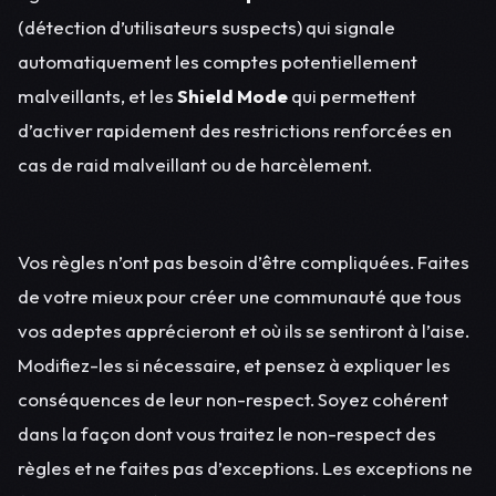
(détection d’utilisateurs suspects) qui signale
automatiquement les comptes potentiellement
malveillants, et les
Shield Mode
qui permettent
d’activer rapidement des restrictions renforcées en
cas de raid malveillant ou de harcèlement.
Vos règles n’ont pas besoin d’être compliquées. Faites
de votre mieux pour créer une communauté que tous
vos adeptes apprécieront et où ils se sentiront à l’aise.
Modifiez-les si nécessaire, et pensez à expliquer les
conséquences de leur non-respect. Soyez cohérent
dans la façon dont vous traitez le non-respect des
règles et ne faites pas d’exceptions. Les exceptions ne