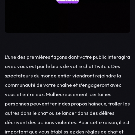
L’une des premières façons dont votre public interagira
avec vous est par le biais de votre chat Twitch. Des
spectateurs du monde entier viendront rejoindre la
communauté de votre chaîne et s’engageront avec
vous et entre eux. Malheureusement, certaines
personnes peuvent tenir des propos haineux, troller les
autres dans le chat ou se lancer dans des délires
décrivant des actions violentes. Pour cette raison, il est
important que vous établissiez des règles de chat et