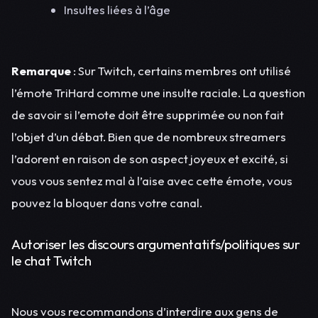
Insultes liées à l’âge
Remarque
: Sur Twitch, certains membres ont utilisé
l’émote TriHard comme une insulte raciale. La question
de savoir si l’emote doit être supprimée ou non fait
l’objet d’un débat. Bien que de nombreux streamers
l’adorent en raison de son aspect joyeux et excité, si
vous vous sentez mal à l’aise avec cette émote, vous
pouvez la bloquer dans votre canal.
Autoriser les discours argumentatifs/politiques sur
le chat Twitch
Nous vous recommandons d’interdire aux gens de