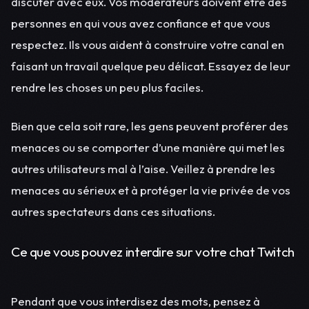
discuter avec eux. Vos modérateurs doivent être des
personnes en qui vous avez confiance et que vous
respectez. Ils vous aident à construire votre canal en
faisant un travail quelque peu délicat. Essayez de leur
rendre les choses un peu plus faciles.
Bien que cela soit rare, les gens peuvent proférer des
menaces ou se comporter d’une manière qui met les
autres utilisateurs mal à l’aise. Veillez à prendre les
menaces au sérieux et à protéger la vie privée de vos
autres spectateurs dans ces situations.
Ce que vous pouvez interdire sur votre chat Twitch
Pendant que vous interdisez des mots, pensez à