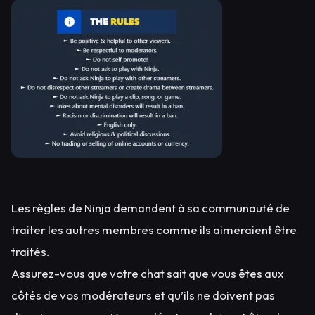
Les règles de Ninja demandent à sa communauté de
traiter les autres membres comme ils aimeraient être
traités.
Assurez-vous que votre chat sait que vous êtes aux
côtés de vos modérateurs et qu’ils ne doivent pas