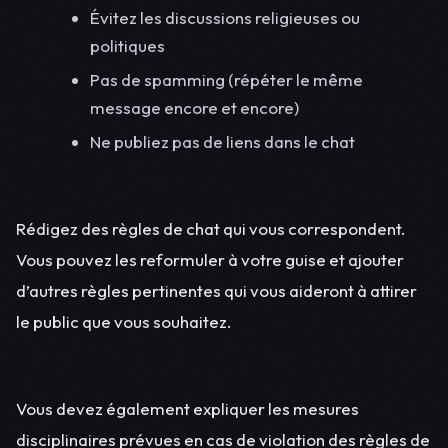
Évitez les discussions religieuses ou
politiques
Pas de spamming (répéter le même
message encore et encore)
Ne publiez pas de liens dans le chat
Rédigez des règles de chat qui vous correspondent.
Vous pouvez les reformuler à votre guise et ajouter
d’autres règles pertinentes qui vous aideront à attirer
le public que vous souhaitez.
Vous devez également expliquer les mesures
disciplinaires prévues en cas de violation des règles de