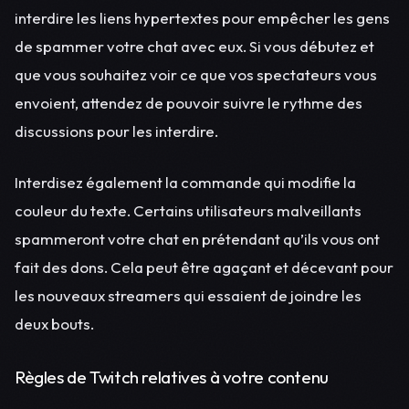
interdire les liens hypertextes pour empêcher les gens
de spammer votre chat avec eux. Si vous débutez et
que vous souhaitez voir ce que vos spectateurs vous
envoient, attendez de pouvoir suivre le rythme des
discussions pour les interdire.
Interdisez également la commande qui modifie la
couleur du texte. Certains utilisateurs malveillants
spammeront votre chat en prétendant qu’ils vous ont
fait des dons. Cela peut être agaçant et décevant pour
les nouveaux streamers qui essaient de joindre les
deux bouts.
Règles de Twitch relatives à votre contenu