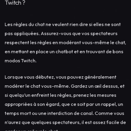
Twitch ?
Les règles du chat ne veulent rien dire si elles ne sont
pas appliquées. Assurez-vous que vos spectateurs
respectent les règles en modérant vous-même le chat,
en mettant en place un chatbot et en trouvant de bons
modos Twitch.
Lorsque vous débutez, vous pouvez généralement
modérer le chat vous-même. Gardez un œil dessus, et
si quelqu’un enfreint les règles, prenez les mesures
appropriées à son égard, que ce soit par un rappel, un
temps mort ou une interdiction de canal. Comme vous
n’aurez que quelques spectateurs, il est assez facile de