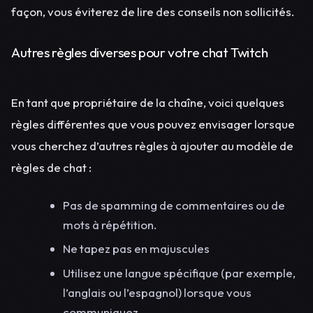
façon, vous éviterez de lire des conseils non sollicités.
Autres règles diverses pour votre chat Twitch
En tant que propriétaire de la chaîne, voici quelques
règles différentes que vous pouvez envisager lorsque
vous cherchez d’autres règles à ajouter au modèle de
règles de chat :
Pas de spamming de commentaires ou de
mots à répétition.
Ne tapez pas en majuscules
Utilisez une langue spécifique (par exemple,
l’anglais ou l’espagnol) lorsque vous
communiquez.