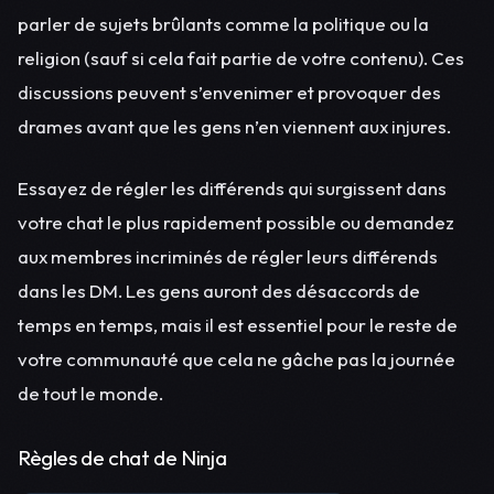
parler de sujets brûlants comme la politique ou la
religion (sauf si cela fait partie de votre contenu). Ces
discussions peuvent s’envenimer et provoquer des
drames avant que les gens n’en viennent aux injures.
Essayez de régler les différends qui surgissent dans
votre chat le plus rapidement possible ou demandez
aux membres incriminés de régler leurs différends
dans les DM. Les gens auront des désaccords de
temps en temps, mais il est essentiel pour le reste de
votre communauté que cela ne gâche pas la journée
de tout le monde.
Règles de chat de Ninja