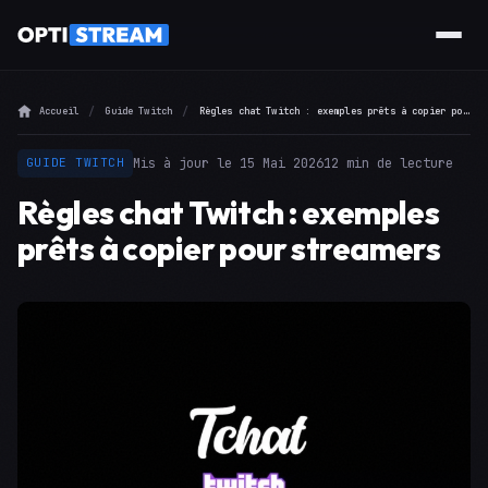
Accueil
Guide Twitch
Règles chat Twitch : exemples prêts à copier pour streamers
Mis à jour le 15 Mai 2026
12 min de lecture
GUIDE TWITCH
Règles chat Twitch : exemples
prêts à copier pour streamers