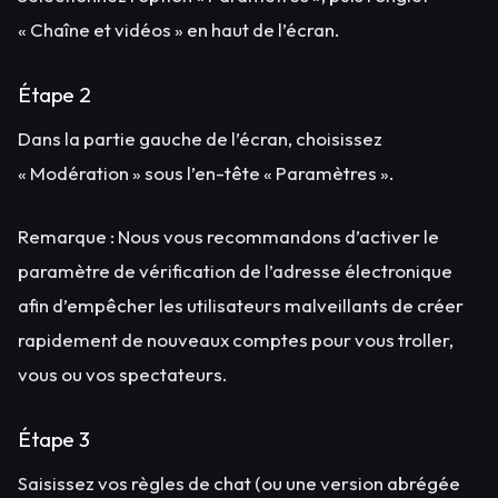
« Chaîne et vidéos » en haut de l’écran.
Étape 2
Dans la partie gauche de l’écran, choisissez
« Modération » sous l’en-tête « Paramètres ».
Remarque : Nous vous recommandons d’activer le
paramètre de vérification de l’adresse électronique
afin d’empêcher les utilisateurs malveillants de créer
rapidement de nouveaux comptes pour vous troller,
vous ou vos spectateurs.
Étape 3
Saisissez vos règles de chat (ou une version abrégée