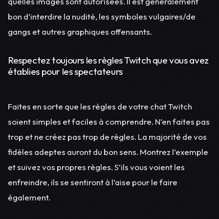
quelles images sont autorisées. Il est généralement
bon d’interdire la nudité, les symboles vulgaires/de
gangs et autres graphiques offensants.
Respectez toujours les règles Twitch que vous avez
établies pour les spectateurs
Faites en sorte que les règles de votre chat Twitch
soient simples et faciles à comprendre. N’en faites pas
trop et ne créez pas trop de règles. La majorité de vos
fidèles adeptes auront du bon sens. Montrez l’exemple
et suivez vos propres règles. S’ils vous voient les
enfreindre, ils se sentiront à l’aise pour le faire
également.