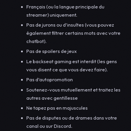
Français (ou la langue principale du
streamer) uniquement.
Pas de jurons ou d’insultes (vous pouvez
également filtrer certains mots avec votre
chatbot).
Pas de spoilers de jeux
Le backseat gaming est interdit (les gens
vous disent ce que vous devez faire).
Pas d’autopromotion
Soutenez-vous mutuellement et traitez les
autres avec gentillesse
Ne tapez pas en majuscules
Pas de disputes ou de drames dans votre
canal ou sur Discord.