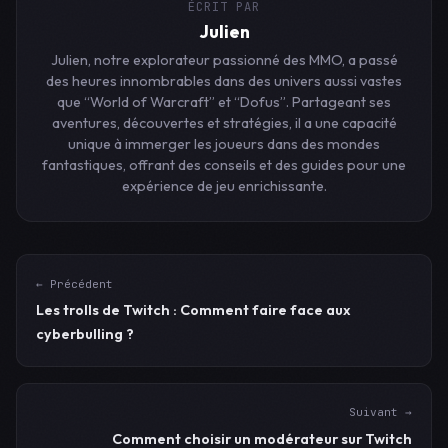
ÉCRIT PAR
Julien
Julien, notre explorateur passionné des MMO, a passé
des heures innombrables dans des univers aussi vastes
que “World of Warcraft” et “Dofus”. Partageant ses
aventures, découvertes et stratégies, il a une capacité
unique à immerger les joueurs dans des mondes
fantastiques, offrant des conseils et des guides pour une
expérience de jeu enrichissante.
← Précédent
Les trolls de Twitch : Comment faire face aux
cyberbulling ?
Suivant →
Comment choisir un modérateur sur Twitch