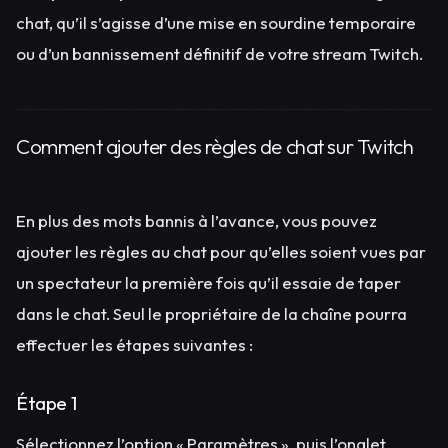
chat, qu’il s’agisse d’une mise en sourdine temporaire
ou d’un bannissement définitif de votre stream Twitch.
Comment ajouter des règles de chat sur Twitch
En plus des mots bannis à l’avance, vous pouvez
ajouter les règles au chat pour qu’elles soient vues par
un spectateur la première fois qu’il essaie de taper
dans le chat. Seul le propriétaire de la chaîne pourra
effectuer les étapes suivantes :
Étape 1
Sélectionnez l’option « Paramètres », puis l’onglet