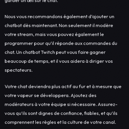
garder un œil sur le chat.
Nous vous recommandons également d’ajouter un
chatbot dès maintenant. Non seulement il modère
votre stream, mais vous pouvez également le
programmer pour qu’il réponde aux commandes du
chat. Un chatbot Twitch peut vous faire gagner
beaucoup de temps, et il vous aidera à diriger vos
spectateurs.
Votre chat deviendra plus actif au fur et à mesure que
votre vapeur se développera. Ajoutez des
modérateurs à votre équipe si nécessaire. Assurez-
vous qu’ils sont dignes de confiance, fiables, et qu’ils
comprennent les règles et la culture de votre canal.