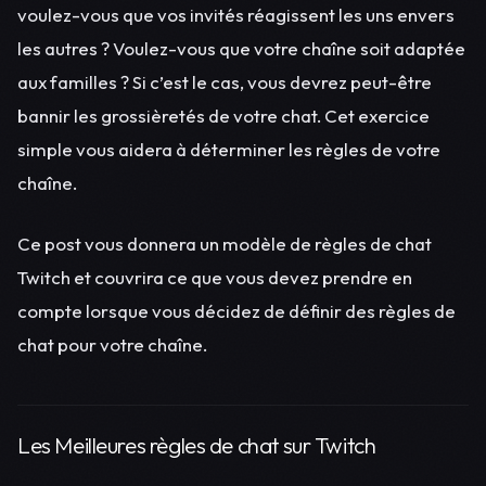
voulez-vous que vos invités réagissent les uns envers
les autres ? Voulez-vous que votre chaîne soit adaptée
aux familles ? Si c’est le cas, vous devrez peut-être
bannir les grossièretés de votre chat. Cet exercice
simple vous aidera à déterminer les règles de votre
chaîne.
Ce post vous donnera un modèle de règles de chat
Twitch et couvrira ce que vous devez prendre en
compte lorsque vous décidez de définir des règles de
chat pour votre chaîne.
Les Meilleures règles de chat sur Twitch