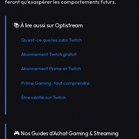
feront qu’exaspérer les comportements futurs.
📚 À lire aussi sur Optistream
Qu’est-ce que les subs Twitch
Abonnement Twitch gratuit
Abonnement Prime et Twitch
Prime Gaming : tout comprendre
Être vérifié sur Twitch
🎮 Nos Guides d’Achat Gaming & Streaming