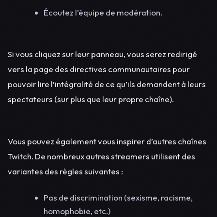
Écoutez l’équipe de modération.
Si vous cliquez sur leur panneau, vous serez redirigé
vers la page des directives communautaires pour
pouvoir lire l’intégralité de ce qu’ils demandent à leurs
spectateurs (sur plus que leur propre chaîne).
Vous pouvez également vous inspirer d’autres chaînes
Twitch. De nombreux autres streamers utilisent des
variantes des règles suivantes :
Pas de discrimination (sexisme, racisme,
homophobie, etc.)