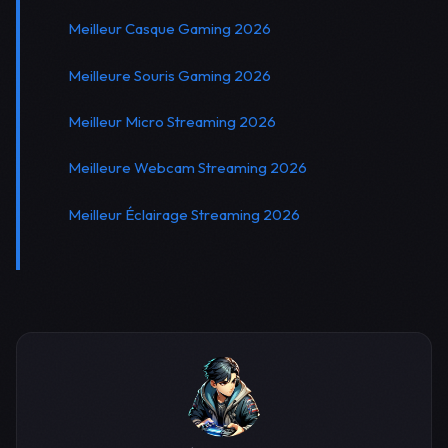
Meilleur Casque Gaming 2026
Meilleure Souris Gaming 2026
Meilleur Micro Streaming 2026
Meilleure Webcam Streaming 2026
Meilleur Éclairage Streaming 2026