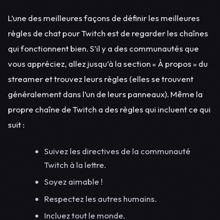
L’une des meilleures façons de définir les meilleures
règles de chat pour Twitch est de regarder les chaînes
qui fonctionnent bien. S’il y a des communautés que
vous appréciez, allez jusqu’à la section « À propos » du
streamer et trouvez leurs règles (elles se trouvent
généralement dans l’un de leurs panneaux). Même la
propre chaîne de Twitch a des règles qui incluent ce qui
suit :
Suivez les directives de la communauté
Twitch à la lettre.
Soyez aimable !
Respectez les autres humains.
Incluez tout le monde.