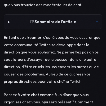
que vous trouviez des modérateurs de chat.
📑 Sommaire de l’article
En tant que streamer, c’est à vous de vous assurer que
votre communauté Twitch se développe dans la
direction que vous souhaitez. Ne permettez pas à vos
spectateurs d’essayer de la pousser dans une autre
direction, d’être cruels les uns envers les autres ou de
causer des problèmes. Au lieu de cela, créez vos
propres directives pour votre chaîne Twitch.
Pensez à votre chat comme à un dîner que vous
organisez chez vous. Qui sera présent ? Comment