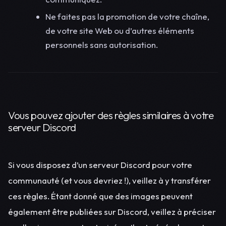
Ne faites pas la promotion de votre chaîne,
de votre site Web ou d’autres éléments
personnels sans autorisation.
Vous pouvez ajouter des règles similaires à votre
serveur Discord
Si vous disposez d’un serveur Discord pour votre
communauté (et vous devriez !), veillez à y transférer
ces règles. Étant donné que des images peuvent
également être publiées sur Discord, veillez à préciser