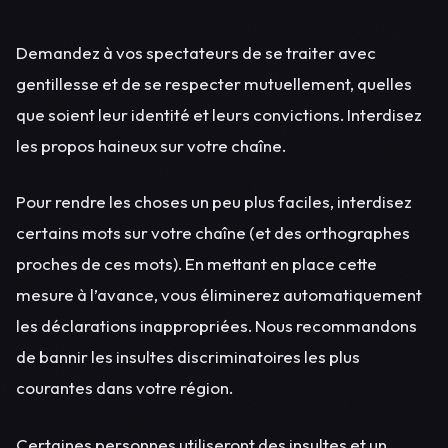
Demandez à vos spectateurs de se traiter avec
gentillesse et de se respecter mutuellement, quelles
que soient leur identité et leurs convictions. Interdisez
les propos haineux sur votre chaîne.
Pour rendre les choses un peu plus faciles, interdisez
certains mots sur votre chaîne (et des orthographes
proches de ces mots). En mettant en place cette
mesure à l’avance, vous éliminerez automatiquement
les déclarations inappropriées. Nous recommandons
de bannir les insultes discriminatoires les plus
courantes dans votre région.
Certaines personnes utiliseront des insultes et un