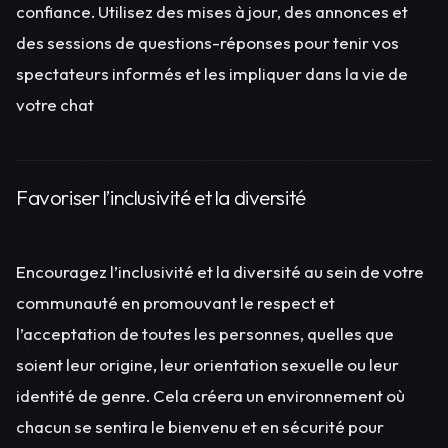
confiance. Utilisez des mises à jour, des annonces et
des sessions de questions-réponses pour tenir vos
spectateurs informés et les impliquer dans la vie de
votre chat
Favoriser l’inclusivité et la diversité
Encouragez l’inclusivité et la diversité au sein de votre
communauté en promouvant le respect et
l’acceptation de toutes les personnes, quelles que
soient leur origine, leur orientation sexuelle ou leur
identité de genre. Cela créera un environnement où
chacun se sentira le bienvenu et en sécurité pour