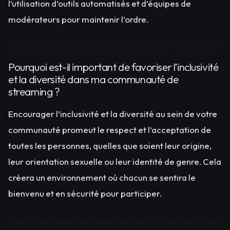
l’utilisation d’outils automatisés et d’équipes de
modérateurs pour maintenir l’ordre.
Pourquoi est-il important de favoriser l’inclusivité
et la diversité dans ma communauté de
streaming ?
Encourager l’inclusivité et la diversité au sein de votre
communauté promeut le respect et l’acceptation de
toutes les personnes, quelles que soient leur origine,
leur orientation sexuelle ou leur identité de genre. Cela
créera un environnement où chacun se sentira le
bienvenu et en sécurité pour participer.