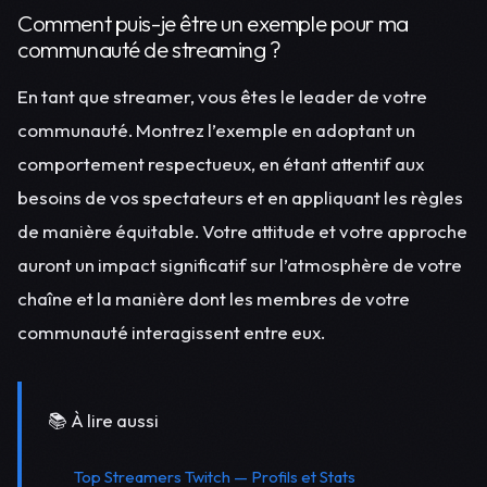
Comment puis-je être un exemple pour ma
communauté de streaming ?
En tant que streamer, vous êtes le leader de votre
communauté. Montrez l’exemple en adoptant un
comportement respectueux, en étant attentif aux
besoins de vos spectateurs et en appliquant les règles
de manière équitable. Votre attitude et votre approche
auront un impact significatif sur l’atmosphère de votre
chaîne et la manière dont les membres de votre
communauté interagissent entre eux.
📚 À lire aussi
Top Streamers Twitch — Profils et Stats