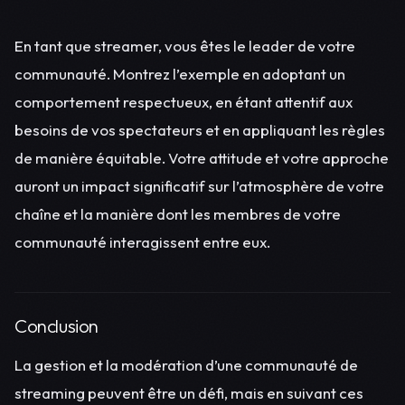
En tant que streamer, vous êtes le leader de votre
communauté. Montrez l’exemple en adoptant un
comportement respectueux, en étant attentif aux
besoins de vos spectateurs et en appliquant les règles
de manière équitable. Votre attitude et votre approche
auront un impact significatif sur l’atmosphère de votre
chaîne et la manière dont les membres de votre
communauté interagissent entre eux.
Conclusion
La gestion et la modération d’une communauté de
streaming peuvent être un défi, mais en suivant ces