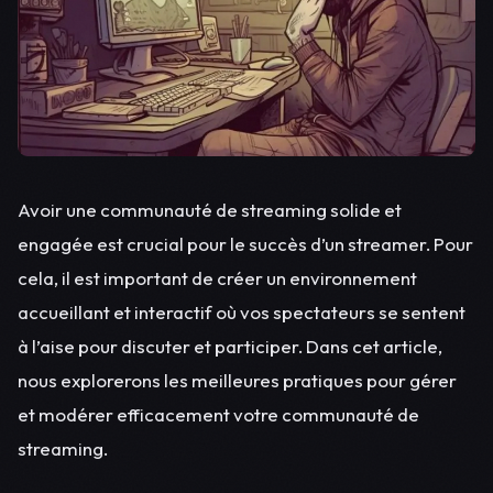
Avoir une communauté de streaming solide et
engagée est crucial pour le succès d’un streamer. Pour
cela, il est important de créer un environnement
accueillant et interactif où vos spectateurs se sentent
à l’aise pour discuter et participer. Dans cet article,
nous explorerons les meilleures pratiques pour gérer
et modérer efficacement votre communauté de
streaming.