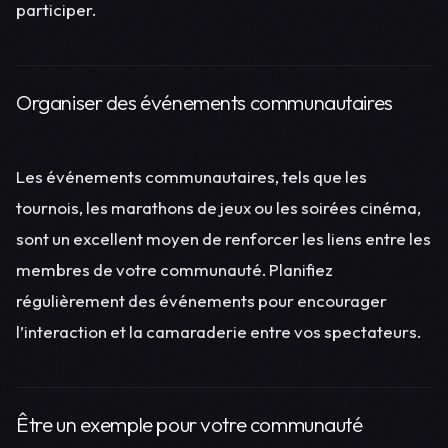
participer.
Organiser des événements communautaires
Les événements communautaires, tels que les
tournois, les marathons de jeux ou les soirées cinéma,
sont un excellent moyen de renforcer les liens entre les
membres de votre communauté. Planifiez
régulièrement des événements pour encourager
l’interaction et la camaraderie entre vos spectateurs.
Être un exemple pour votre communauté