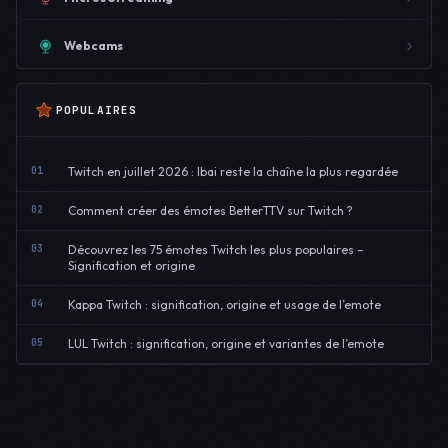
Webcams
POPULAIRES
01
Twitch en juillet 2026 : Ibai reste la chaîne la plus regardée
02
Comment créer des émotes BetterTTV sur Twitch ?
03
Découvrez les 75 émotes Twitch les plus populaires –
Signification et origine
04
Kappa Twitch : signification, origine et usage de l’emote
05
LUL Twitch : signification, origine et variantes de l’emote