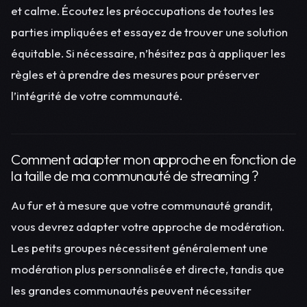
et calme. Écoutez les préoccupations de toutes les
parties impliquées et essayez de trouver une solution
équitable. Si nécessaire, n’hésitez pas à appliquer les
règles et à prendre des mesures pour préserver
l’intégrité de votre communauté.
Comment adapter mon approche en fonction de
la taille de ma communauté de streaming ?
Au fur et à mesure que votre communauté grandit,
vous devrez adapter votre approche de modération.
Les petits groupes nécessitent généralement une
modération plus personnalisée et directe, tandis que
les grandes communautés peuvent nécessiter