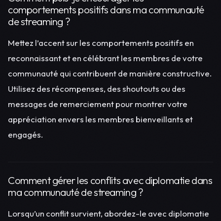
comportements positifs dans ma communauté
de streaming ?
Mettez l’accent sur les comportements positifs en
reconnaissant et en célébrant les membres de votre
communauté qui contribuent de manière constructive.
Utilisez des récompenses, des shoutouts ou des
messages de remerciement pour montrer votre
appréciation envers les membres bienveillants et
engagés.
Comment gérer les conflits avec diplomatie dans
ma communauté de streaming ?
Lorsqu’un conflit survient, abordez-le avec diplomatie