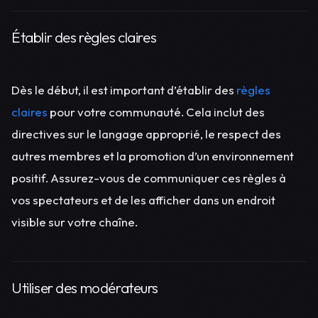
Établir des règles claires
Dès le début, il est important d’établir des
règles
claires
pour votre communauté. Cela inclut des
directives sur le langage approprié, le respect des
autres membres et la promotion d’un environnement
positif. Assurez-vous de communiquer ces règles à
vos spectateurs et de les afficher dans un endroit
visible sur votre chaîne.
Utiliser des modérateurs