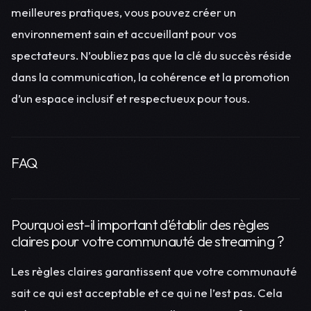
meilleures pratiques, vous pouvez créer un
environnement sain et accueillant pour vos
spectateurs. N’oubliez pas que la clé du succès réside
dans la communication, la cohérence et la promotion
d’un espace inclusif et respectueux pour tous.
FAQ
Pourquoi est-il important d’établir des règles
claires pour votre communauté de streaming ?
Les règles claires garantissent que votre communauté
sait ce qui est acceptable et ce qui ne l’est pas. Cela