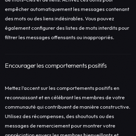
empêcher automatiquement les messages contenant
des mots ou des liens indésirables. Vous pouvez
également configurer des listes de mots interdits pour
filtrer les messages offensants ou inappropriés.
Encourager les comportements positifs
Mettez l’accent sur les comportements positifs en
reconnaissant et en célébrant les membres de votre
communauté qui contribuent de manière constructive.
Utilisez des récompenses, des shoutouts ou des
messages de remerciement pour montrer votre
appréciation envers les membres bienveillants et