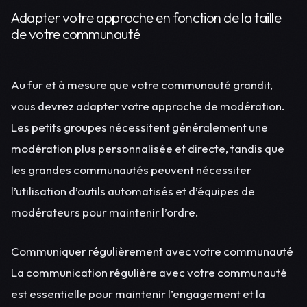
Adapter votre approche en fonction de la taille
de votre communauté
Au fur et à mesure que votre communauté grandit,
vous devrez adapter votre approche de modération.
Les petits groupes nécessitent généralement une
modération plus personnalisée et directe, tandis que
les grandes communautés peuvent nécessiter
l’utilisation d’outils automatisés et d’équipes de
modérateurs pour maintenir l’ordre.
Communiquer régulièrement avec votre communauté
La communication régulière avec votre communauté
est essentielle pour maintenir l’engagement et la