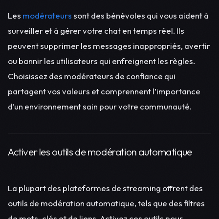
Les
modérateurs
sont des bénévoles qui vous aident à
surveiller et à gérer votre chat en temps réel. Ils
peuvent supprimer les messages inappropriés, avertir
ou bannir les utilisateurs qui enfreignent les règles.
Choisissez des modérateurs de confiance qui
partagent vos valeurs et comprennent l’importance
d’un environnement sain pour votre communauté.
Activer les outils de modération automatique
La plupart des plateformes de streaming offrent des
outils de modération automatique, tels que des filtres
de mots-clés et de liens. Activez ces outils pour