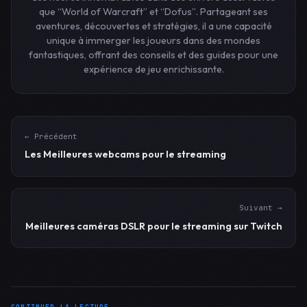
que “World of Warcraft” et “Dofus”. Partageant ses
aventures, découvertes et stratégies, il a une capacité
unique à immerger les joueurs dans des mondes
fantastiques, offrant des conseils et des guides pour une
expérience de jeu enrichissante.
← Précédent
Les Meilleures webcams pour le streaming
Suivant →
Meilleures caméras DSLR pour le streaming sur Twitch