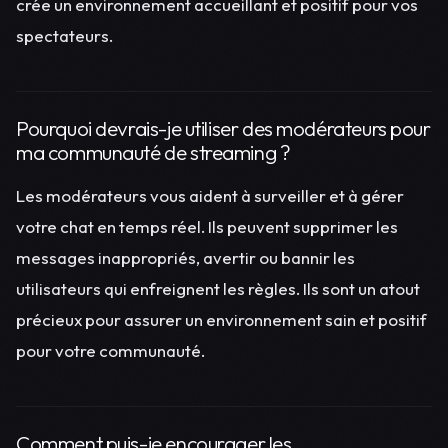
crée un environnement accueillant et positif pour vos
spectateurs.
Pourquoi devrais-je utiliser des modérateurs pour
ma communauté de streaming ?
Les modérateurs vous aident à surveiller et à gérer
votre chat en temps réel. Ils peuvent supprimer les
messages inappropriés, avertir ou bannir les
utilisateurs qui enfreignent les règles. Ils sont un atout
précieux pour assurer un environnement sain et positif
pour votre communauté.
Comment puis-je encourager les