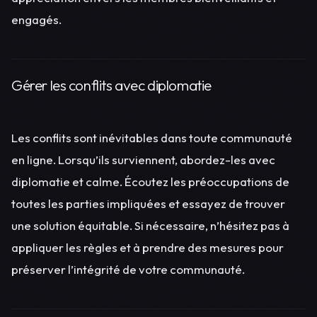
engagés.
Gérer les conflits avec diplomatie
Les conflits sont inévitables dans toute communauté
en ligne. Lorsqu’ils surviennent, abordez-les avec
diplomatie et calme. Écoutez les préoccupations de
toutes les parties impliquées et essayez de trouver
une solution équitable. Si nécessaire, n’hésitez pas à
appliquer les règles et à prendre des mesures pour
préserver l’intégrité de votre communauté.