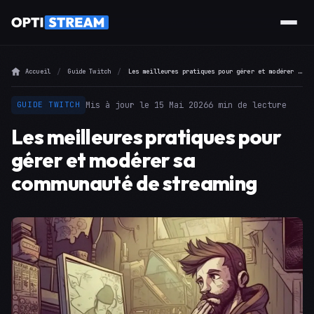
Accueil
Guide Twitch
Les meilleures pratiques pour gérer et modérer sa communauté de streaming
Mis à jour le 15 Mai 2026
6 min de lecture
GUIDE TWITCH
Les meilleures pratiques pour
gérer et modérer sa
communauté de streaming