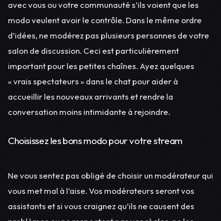
avec vous ou votre communauté s’ils voient que les
modo veulent avoir le contrôle. Dans le même ordre
d’idées, ne modérez pas plusieurs personnes de votre
salon de discussion. Ceci est particulièrement
important pour les petites chaînes. Ayez quelques
« vrais spectateurs » dans le chat pour aider à
accueillir les nouveaux arrivants et rendre la
conversation moins intimidante à rejoindre.
Choisissez les bons modo pour votre stream
Ne vous sentez pas obligé de choisir un modérateur qui
vous met mal à l’aise. Vos modérateurs seront vos
assistants et si vous craignez qu’ils ne causent des