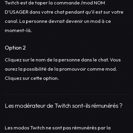
Twitch est de taper la commande /mod NOM
D’USAGER dans votre chat pendant qu’il est sur votre
canal. La personne devrait devenir un mod à ce
moment-là.
Option 2
Cliquez sur le nom de la personne dans le chat. Vous
aurez la possibilité de la promouvoir comme mod.
Cliquez sur cette option.
Les modérateur de Twitch sont-ils rémunérés ?
Les modos Twitch ne sont pas rémunérés par la