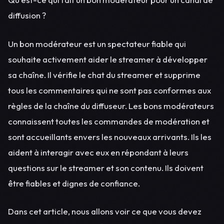
diffusion ?
Un bon modérateur est un spectateur fiable qui
souhaite activement aider le streamer à développer
sa chaîne. Il vérifie le chat du streamer et supprime
tous les commentaires qui ne sont pas conformes aux
règles de la chaîne du diffuseur. Les bons modérateurs
connaissent toutes les commandes de modération et
sont accueillants envers les nouveaux arrivants. Ils les
aident à interagir avec eux en répondant à leurs
questions sur le streamer et son contenu. Ils doivent
être fiables et dignes de confiance.
Dans cet article, nous allons voir ce que vous devez