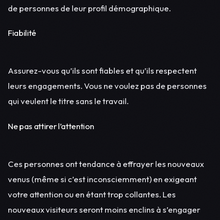
de personnes de leur profil démographique.
Fiabilité
Assurez-vous qu’ils sont fiables et qu’ils respectent
leurs engagements. Vous ne voulez pas de personnes
qui veulent le titre sans le travail.
Ne pas attirer l’attention
Ces personnes ont tendance à effrayer les nouveaux
venus (même si c’est inconsciemment) en exigeant
votre attention ou en étant trop collantes. Les
nouveaux visiteurs seront moins enclins à s’engager