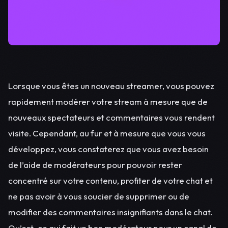
Lorsque vous êtes un nouveau streamer, vous pouvez
rapidement modérer votre stream à mesure que de
nouveaux spectateurs et commentaires vous rendent
visite. Cependant, au fur et à mesure que vous vous
développez, vous constaterez que vous avez besoin
de l’aide de modérateurs pour pouvoir rester
concentré sur votre contenu, profiter de votre chat et
ne pas avoir à vous soucier de supprimer ou de
modifier des commentaires insignifiants dans le chat.
Qu’est-ce qui fait un bon modérateur pour un canal de