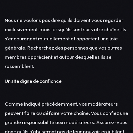
Nous ne voulons pas dire qu’ils doivent vous regarder
exclusivement, mais lorsqu’ils sont sur votre chaîne, ils
s’encouragent mutuellement et apportent une joie
générale. Recherchez des personnes que vos autres
membres apprécient et autour desquelles ils se
rassemblent.
Un site digne de confiance
Comme indiqué précédemment, vos modérateurs
peuvent faire ou défaire votre chaîne. Vous confiez une
grande responsabilité aux modérateurs. Assurez-vous
donc qu’ils n’abuseront pas de leur pouvoir en jubilant