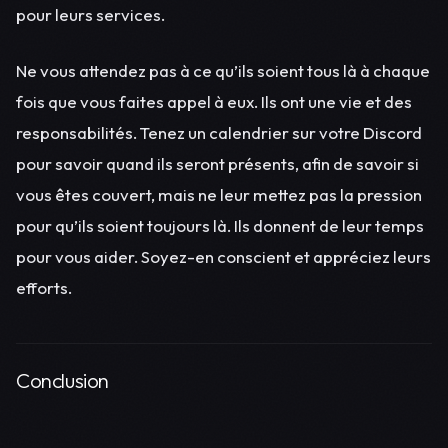
pour leurs services.
Ne vous attendez pas à ce qu’ils soient tous là à chaque
fois que vous faites appel à eux. Ils ont une vie et des
responsabilités. Tenez un calendrier sur votre Discord
pour savoir quand ils seront présents, afin de savoir si
vous êtes couvert, mais ne leur mettez pas la pression
pour qu’ils soient toujours là. Ils donnent de leur temps
pour vous aider. Soyez-en conscient et appréciez leurs
efforts.
Conclusion