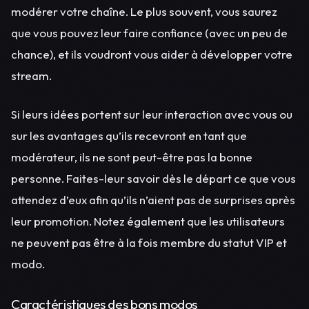
modérer votre chaîne. Le plus souvent, vous saurez
que vous pouvez leur faire confiance (avec un peu de
chance), et ils voudront vous aider à développer votre
stream.
Si leurs idées portent sur leur interaction avec vous ou
sur les avantages qu’ils recevront en tant que
modérateur, ils ne sont peut-être pas la bonne
personne. Faites-leur savoir dès le départ ce que vous
attendez d’eux afin qu’ils n’aient pas de surprises après
leur promotion. Notez également que les utilisateurs
ne peuvent pas être à la fois membre du statut VIP et
modo.
Caractéristiques des bons modos