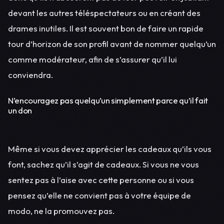
devant les autres téléspectateurs ou en créant des
drames inutiles. Il est souvent bon de faire un rapide
tour d’horizon de son profil avant de nommer quelqu’un
comme modérateur, afin de s’assurer qu’il lui
conviendra.
N’encouragez pas quelqu’un simplement parce qu’il fait
un don
Même si vous devez apprécier les cadeaux qu’ils vous
font, sachez qu’il s’agit de cadeaux. Si vous ne vous
sentez pas à l’aise avec cette personne ou si vous
pensez qu’elle ne convient pas à votre équipe de
modo, ne la promouvez pas.