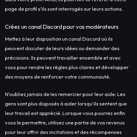
page de profil s’ils sont interrogés sur leurs actions.
Créez un canal Discord pour vos modérateurs
Mettez à leur disposition un canal Discord où ils
peuvent discuter de leurs idées ou demander des
précisions. Ils peuvent travailler ensemble et avec
vous pour rendre les règles plus claires et développer
des moyens de renforcer votre communauté.
N’oubliez jamais de les remercier pour leur aide. Les
gens sont plus disposés à aider lorsqu’ils sentent que
leur travail est apprécié. Lorsque vous pourrez enfin
vous le permettre, utilisez une partie de vos revenus
pour leur offrir des incitations et des récompenses