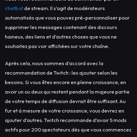
chatbot
de stream. Il s’agit de modérateurs
automatisés que vous pouvez pré-personnaliser pour
supprimer les messages contenant des discours
haineux, des liens et d’autres choses que vous ne
souhaitez pas voir affichées sur votre chaîne.
Après cela, nous sommes d’accord avec la
recommandation de Twitch : les ajouter selon les
besoins. Si vous êtes encore en pleine croissance, en
avoir un ou deux qui restent pendant la majeure partie
de votre temps de diffusion devrait être suffisant. Au
fur et à mesure de votre croissance, vous devrez en
ajouter d’autres. Twitch recommande d’avoir 5 mods
actifs pour 200 spectateurs dès que vous commencez