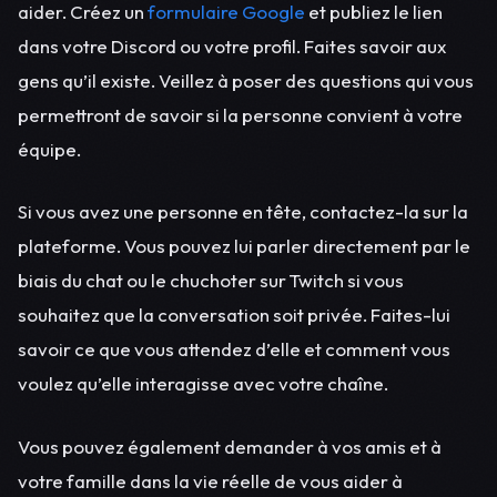
aider. Créez un
formulaire Google
et publiez le lien
dans votre Discord ou votre profil. Faites savoir aux
gens qu’il existe. Veillez à poser des questions qui vous
permettront de savoir si la personne convient à votre
équipe.
Si vous avez une personne en tête, contactez-la sur la
plateforme. Vous pouvez lui parler directement par le
biais du chat ou le chuchoter sur Twitch si vous
souhaitez que la conversation soit privée. Faites-lui
savoir ce que vous attendez d’elle et comment vous
voulez qu’elle interagisse avec votre chaîne.
Vous pouvez également demander à vos amis et à
votre famille dans la vie réelle de vous aider à