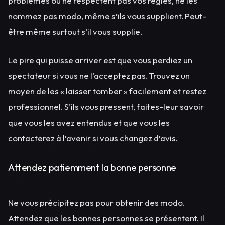
problèmes ou ne respectent pas vos règles, ne les
nommez pas modo, même s’ils vous supplient. Peut-
être même surtout s’il vous supplie.
Le pire qui puisse arriver est que vous perdiez un
spectateur si vous ne l’acceptez pas. Trouvez un
moyen de les « laisser tomber » facilement et restez
professionnel. S’ils vous pressent, faites-leur savoir
que vous les avez entendus et que vous les
contacterez à l’avenir si vous changez d’avis.
Attendez patiemment la bonne personne
Ne vous précipitez pas pour obtenir des modo.
Attendez que les bonnes personnes se présentent. Il