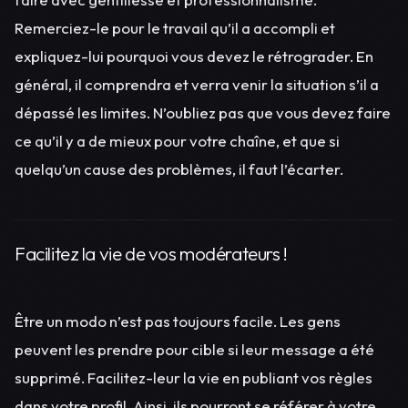
Remerciez-le pour le travail qu’il a accompli et
expliquez-lui pourquoi vous devez le rétrograder. En
général, il comprendra et verra venir la situation s’il a
dépassé les limites. N’oubliez pas que vous devez faire
ce qu’il y a de mieux pour votre chaîne, et que si
quelqu’un cause des problèmes, il faut l’écarter.
Facilitez la vie de vos modérateurs !
Être un modo n’est pas toujours facile. Les gens
peuvent les prendre pour cible si leur message a été
supprimé. Facilitez-leur la vie en publiant vos règles
dans votre profil. Ainsi, ils pourront se référer à votre