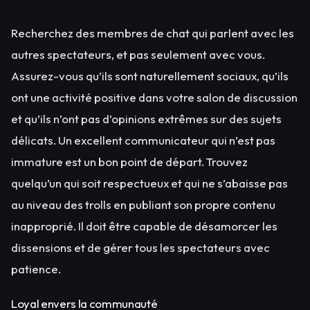
Recherchez des membres de chat qui parlent avec les
autres spectateurs, et pas seulement avec vous.
Assurez-vous qu’ils sont naturellement sociaux, qu’ils
ont une activité positive dans votre salon de discussion
et qu’ils n’ont pas d’opinions extrêmes sur des sujets
délicats. Un excellent communicateur qui n’est pas
immature est un bon point de départ. Trouvez
quelqu’un qui soit respectueux et qui ne s’abaisse pas
au niveau des trolls en publiant son propre contenu
inapproprié. Il doit être capable de désamorcer les
dissensions et de gérer tous les spectateurs avec
patience.
Loyal envers la communauté