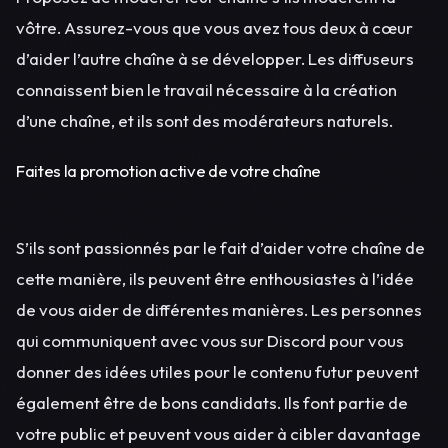
vôtre. Assurez-vous que vous avez tous deux à cœur
d’aider l’autre chaîne à se développer. Les diffuseurs
connaissent bien le travail nécessaire à la création
d’une chaîne, et ils sont des modérateurs naturels.
Faites la promotion active de votre chaîne
S’ils sont passionnés par le fait d’aider votre chaîne de
cette manière, ils peuvent être enthousiastes à l’idée
de vous aider de différentes manières. Les personnes
qui communiquent avec vous sur Discord pour vous
donner des idées utiles pour le contenu futur peuvent
également être de bons candidats. Ils font partie de
votre public et peuvent vous aider à cibler davantage