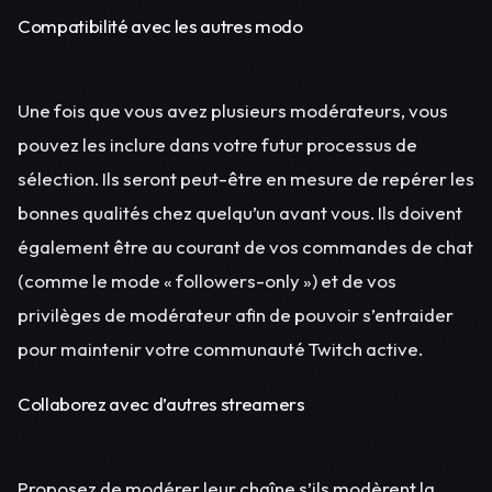
Compatibilité avec les autres modo
Une fois que vous avez plusieurs modérateurs, vous
pouvez les inclure dans votre futur processus de
sélection. Ils seront peut-être en mesure de repérer les
bonnes qualités chez quelqu’un avant vous. Ils doivent
également être au courant de vos commandes de chat
(comme le mode « followers-only ») et de vos
privilèges de modérateur afin de pouvoir s’entraider
pour maintenir votre communauté Twitch active.
Collaborez avec d’autres streamers
Proposez de modérer leur chaîne s’ils modèrent la