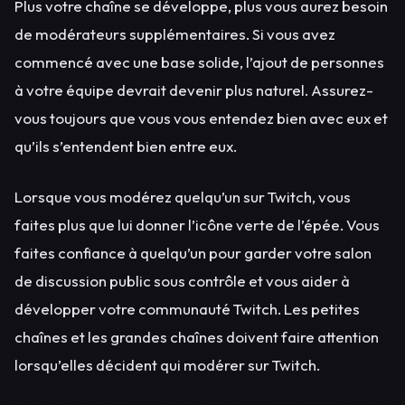
Plus votre chaîne se développe, plus vous aurez besoin
de modérateurs supplémentaires. Si vous avez
commencé avec une base solide, l’ajout de personnes
à votre équipe devrait devenir plus naturel. Assurez-
vous toujours que vous vous entendez bien avec eux et
qu’ils s’entendent bien entre eux.
Lorsque vous modérez quelqu’un sur Twitch, vous
faites plus que lui donner l’icône verte de l’épée. Vous
faites confiance à quelqu’un pour garder votre salon
de discussion public sous contrôle et vous aider à
développer votre communauté Twitch. Les petites
chaînes et les grandes chaînes doivent faire attention
lorsqu’elles décident qui modérer sur Twitch.