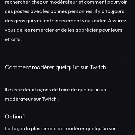
rechercher chez un modérateur et comment pourvoir
ces postes avec les bonnes personnes. Il y a toujours
des gens qui veulent sincèrement vous aider. Assurez-
vous de les remercier et de les apprécier pour leurs
efforts.
Comment modérer quelqu’un sur Twitch
Il existe deux façons de faire de quelqu’un un
modérateur sur Twitch :
Option 1
La façon la plus simple de modérer quelqu’un sur