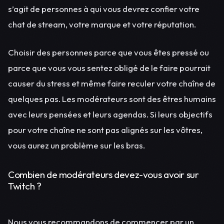
s’agit de personnes à qui vous devrez confier votre
chat de stream, votre marque et votre réputation.
Choisir des personnes parce que vous êtes pressé ou
parce que vous vous sentez obligé de le faire pourrait
causer du stress et même faire reculer votre chaîne de
quelques pas. Les modérateurs sont des êtres humains
avec leurs pensées et leurs agendas. Si leurs objectifs
pour votre chaîne ne sont pas alignés sur les vôtres,
vous aurez un problème sur les bras.
Combien de modérateurs devez-vous avoir sur
Twitch ?
Nous vous recommandons de commencer par un