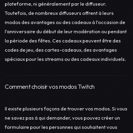
plateforme, ni généralement par le diffuseur.
Toutefois, de nombreux diffuseurs offrent à leurs
modos des avantages ou des cadeaux à l’occasion de
l’anniversaire du début de leur modération ou pendant
la période des fêtes. Ces cadeaux peuvent être des
codes de jeu, des cartes-cadeaux, des avantages
spéciaux pour les streams ou des cadeaux individuels.
Comment choisir vos modos Twitch
Il existe plusieurs façons de trouver vos modos. Si vous
ne savez pas à qui demander, vous pouvez créer un
formulaire pour les personnes qui souhaitent vous