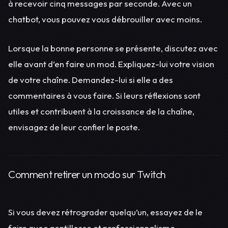
à recevoir cinq messages par seconde. Avec un
chatbot, vous pouvez vous débrouiller avec moins.
Lorsque la bonne personne se présente, discutez avec
elle avant d’en faire un mod. Expliquez-lui votre vision
de votre chaîne. Demandez-lui si elle a des
commentaires à vous faire. Si leurs réflexions sont
utiles et contribuent à la croissance de la chaîne,
envisagez de leur confier le poste.
Comment retirer un modo sur Twitch
Si vous devez rétrograder quelqu’un, essayez de le
faire avec gentillesse et professionnalisme.