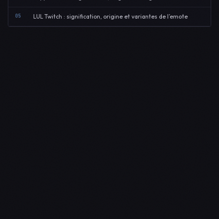
05
LUL Twitch : signification, origine et variantes de l’emote