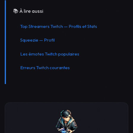
📚 À lire aussi
Top Streamers Twitch — Profils et Stats
Squeezie — Profil
Les émotes Twitch populaires
Erreurs Twitch courantes