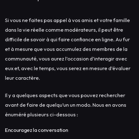
Si vous ne faites pas appel à vos amis et votre famille
dans la vie réelle comme modérateurs, il peut être
difficile de savoir à qui faire confiance en ligne. Au fur
et à mesure que vous accumulez des membres de la
communauté, vous aurez l’occasion d’interagir avec
eux et, avec le temps, vous serez en mesure d’évaluer
leur caractère.
Il y a quelques aspects que vous pouvez rechercher
avant de faire de quelqu’un un modo. Nous en avons
énuméré plusieurs ci-dessous :
Encouragez la conversation