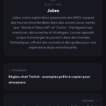
ÉCRIT PAR
Julien
Julien, notre explorateur passionné des MMO, a passé
des heures innombrables dans des univers aussi vastes
que “World of Warcraft” et “Dofus”. Partageant ses
aventures, découvertes et stratégies, il a une capacité
unique à immerger les joueurs dans des mondes
fantastiques, offrant des conseils et des guides pour une
expérience de jeu enrichissante.
← Précédent
Règles chat Twitch : exemples prêts à copier pour
streamers
Suivant →