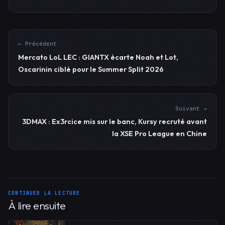
← Précédent
Mercato LoL LEC : GIANTX écarte Noah et Lot,
Oscarinin ciblé pour le Summer Split 2026
Suivant →
3DMAX : Ex3rcice mis sur le banc, Kursy recruté avant
la XSE Pro League en Chine
CONTINUER LA LECTURE
À lire ensuite