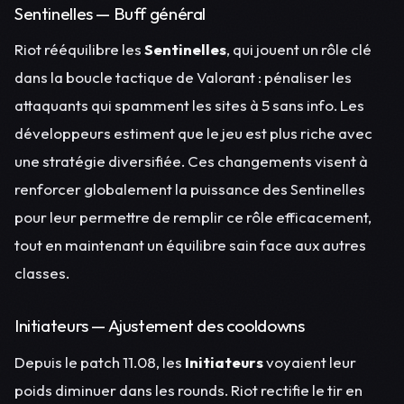
Sentinelles — Buff général
Riot rééquilibre les
Sentinelles
, qui jouent un rôle clé
dans la boucle tactique de Valorant : pénaliser les
attaquants qui spamment les sites à 5 sans info. Les
développeurs estiment que le jeu est plus riche avec
une stratégie diversifiée. Ces changements visent à
renforcer globalement la puissance des Sentinelles
pour leur permettre de remplir ce rôle efficacement,
tout en maintenant un équilibre sain face aux autres
classes.
Initiateurs — Ajustement des cooldowns
Depuis le patch 11.08, les
Initiateurs
voyaient leur
poids diminuer dans les rounds. Riot rectifie le tir en