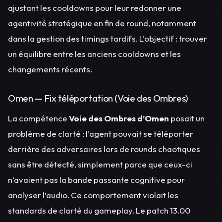
ajustant les cooldowns pour leur redonner une
agentivité stratégique en fin de round, notamment
dans la gestion des timings tardifs. L’objectif : trouver
un équilibre entre les anciens cooldowns et les
changements récents.
Omen — Fix téléportation (Voie des Ombres)
La compétence
Voie des Ombres d’Omen
posait un
problème de clarté : l’agent pouvait se téléporter
derrière des adversaires lors de rounds chaotiques
sans être détecté, simplement parce que ceux-ci
n’avaient pas la bande passante cognitive pour
analyser l’audio. Ce comportement violait les
standards de clarté du gameplay. Le patch 13.00