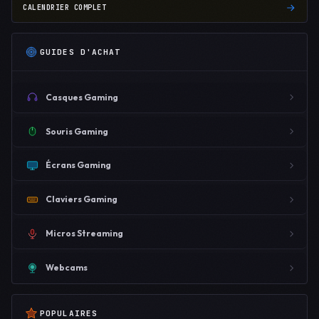
CALENDRIER COMPLET
GUIDES D'ACHAT
Casques Gaming
Souris Gaming
Écrans Gaming
Claviers Gaming
Micros Streaming
Webcams
POPULAIRES