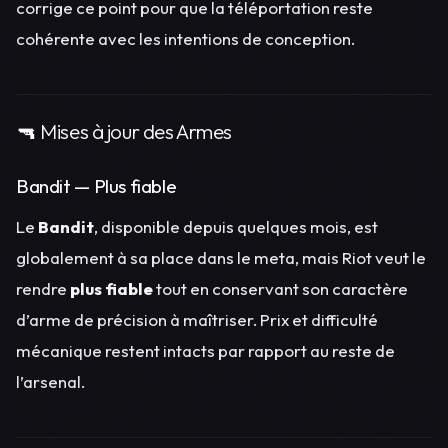
corrige ce point pour que la téléportation reste
cohérente avec les intentions de conception.
🔫 Mises à jour des Armes
Bandit — Plus fiable
Le
Bandit
, disponible depuis quelques mois, est
globalement à sa place dans le meta, mais Riot veut le
rendre
plus fiable
tout en conservant son caractère
d’arme de précision à maîtriser. Prix et difficulté
mécanique restent intacts par rapport au reste de
l’arsenal.