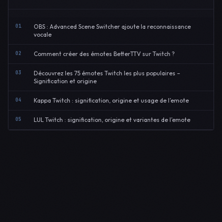
01
OBS : Advanced Scene Switcher ajoute la reconnaissance
vocale
02
Comment créer des émotes BetterTTV sur Twitch ?
03
Découvrez les 75 émotes Twitch les plus populaires –
Signification et origine
04
Kappa Twitch : signification, origine et usage de l’emote
05
LUL Twitch : signification, origine et variantes de l’emote