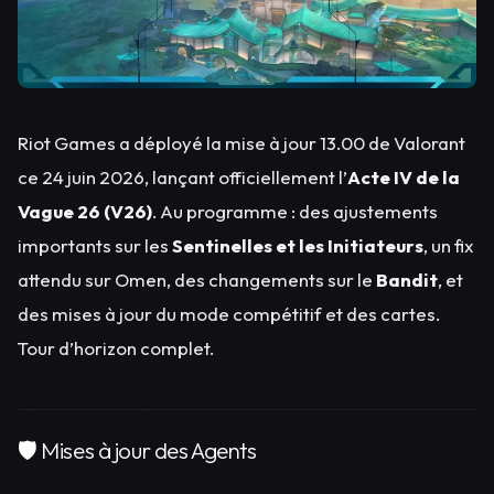
Riot Games a déployé la mise à jour 13.00 de Valorant
ce 24 juin 2026, lançant officiellement l’
Acte IV de la
Vague 26 (V26)
. Au programme : des ajustements
importants sur les
Sentinelles et les Initiateurs
, un fix
attendu sur Omen, des changements sur le
Bandit
, et
des mises à jour du mode compétitif et des cartes.
Tour d’horizon complet.
🛡️ Mises à jour des Agents