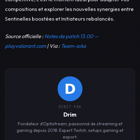
compositions et explorer les nouvelles synergies entre
Sentinelles boostées et Initiateurs rebalancés.
Source officielle :
Notes de patch 13.00 —
playvalorant.com
| Via :
Team-aAa
ÉCRIT PAR
Drim
Fondateur d'Optistream, passionné de streaming et
gaming depuis 2018. Expert Twitch, setups gaming et
esport.