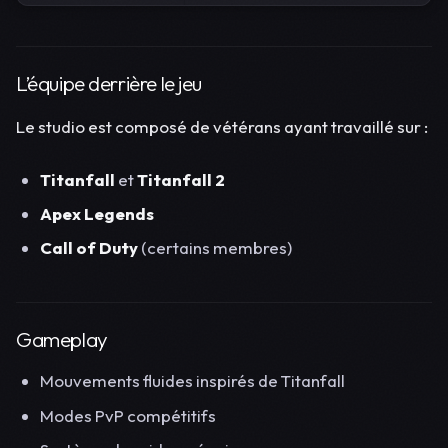
L’équipe derrière le jeu
Le studio est composé de vétérans ayant travaillé sur :
Titanfall
et
Titanfall 2
Apex Legends
Call of Duty
(certains membres)
Gameplay
Mouvements fluides inspirés de Titanfall
Modes PvP compétitifs