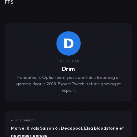
FPS !
ÉCRIT PAR
Drim
Fondateur d'Optistream, passionné de streaming et
gaming depuis 2018. Expert Twitch, setups gaming et
esport.
← Précédent
Marvel Rivals Saison 6 : Deadpool, Elsa Bloodstone et
nouveaux persos