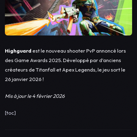
Highguard
est le nouveau shooter PvP annoncé lors
des Game Awards 2025. Développé par d’anciens
créateurs de Titanfall et Apex Legends, le jeu sort le
26 janvier 2026 !
Mis à jour le 4 février 2026
[toc]