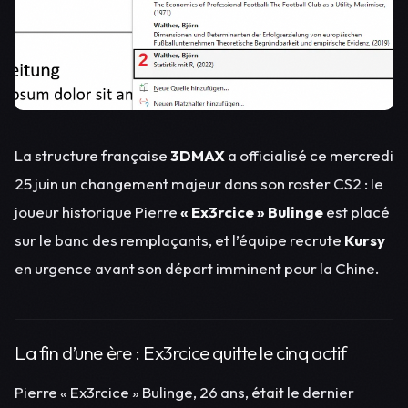
La structure française
3DMAX
a officialisé ce mercredi
25 juin un changement majeur dans son roster CS2 : le
joueur historique Pierre
« Ex3rcice » Bulinge
est placé
sur le banc des remplaçants, et l’équipe recrute
Kursy
en urgence avant son départ imminent pour la Chine.
La fin d’une ère : Ex3rcice quitte le cinq actif
Pierre « Ex3rcice » Bulinge, 26 ans, était le dernier