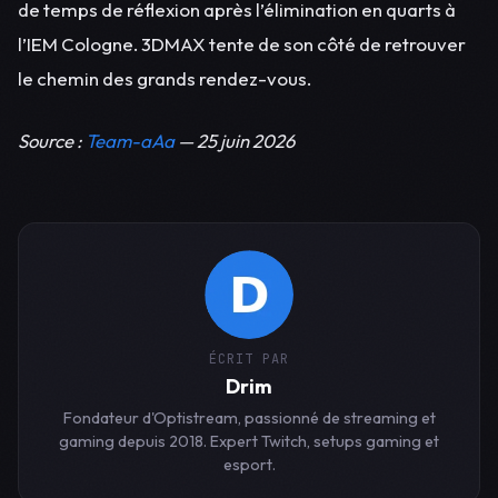
de temps de réflexion après l’élimination en quarts à
l’IEM Cologne. 3DMAX tente de son côté de retrouver
le chemin des grands rendez-vous.
Source :
Team-aAa
— 25 juin 2026
ÉCRIT PAR
Drim
Fondateur d'Optistream, passionné de streaming et
gaming depuis 2018. Expert Twitch, setups gaming et
esport.