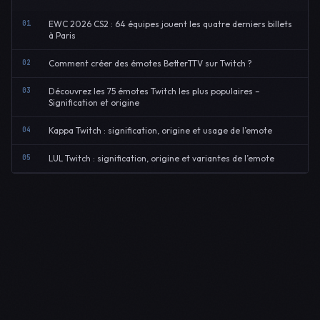
01
EWC 2026 CS2 : 64 équipes jouent les quatre derniers billets
à Paris
02
Comment créer des émotes BetterTTV sur Twitch ?
03
Découvrez les 75 émotes Twitch les plus populaires –
Signification et origine
04
Kappa Twitch : signification, origine et usage de l’emote
05
LUL Twitch : signification, origine et variantes de l’emote