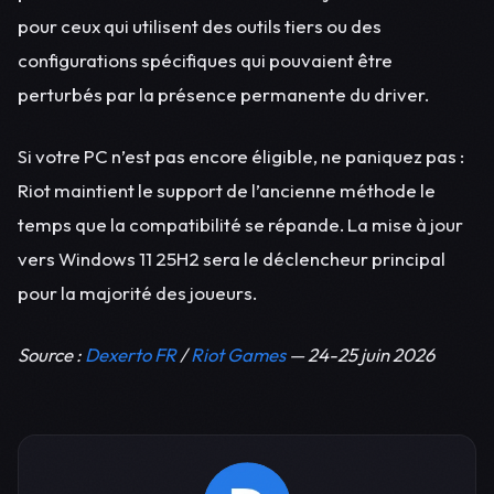
pour ceux qui utilisent des outils tiers ou des
configurations spécifiques qui pouvaient être
perturbés par la présence permanente du driver.
Si votre PC n’est pas encore éligible, ne paniquez pas :
Riot maintient le support de l’ancienne méthode le
temps que la compatibilité se répande. La mise à jour
vers Windows 11 25H2 sera le déclencheur principal
pour la majorité des joueurs.
Source :
Dexerto FR
/
Riot Games
— 24-25 juin 2026