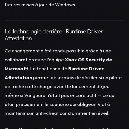
futures mises à jour de Windows.
La technologie derrière : Runtime Driver
Attestation
Ce changement a été rendu possible grâce à une
collaboration avec l’équipe
Xbox OS Security de
Microsoft
. La fonctionnalité
Runtime Driver
Attestation
permet désormais de vérifier si un pilote
de triche a été chargé avant le lancement du jeu,
même si Vanguard n’était pas encore actif — ce qui
était précisément le scénario qui obligeait Riot à
maintenir son anti-cheat constamment en éveil.