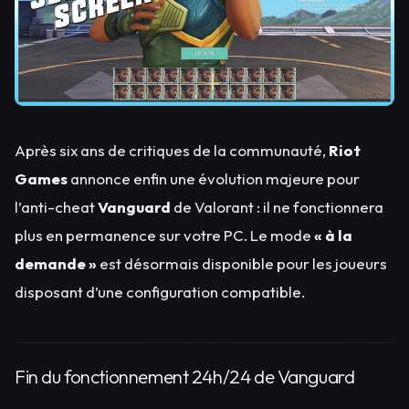
Après six ans de critiques de la communauté,
Riot
Games
annonce enfin une évolution majeure pour
l’anti-cheat
Vanguard
de Valorant : il ne fonctionnera
plus en permanence sur votre PC. Le mode
« à la
demande »
est désormais disponible pour les joueurs
disposant d’une configuration compatible.
Fin du fonctionnement 24h/24 de Vanguard