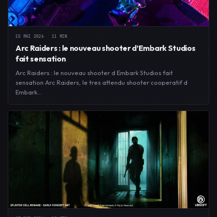
15 MAI 2026
11 MIN
Arc Raiders : le nouveau shooter d’Embark Studios
fait sensation
Arc Raiders : le nouveau shooter d Embark Studios fait
sensation Arc Raiders, le tres attendu shooter cooperatif d
Embark…