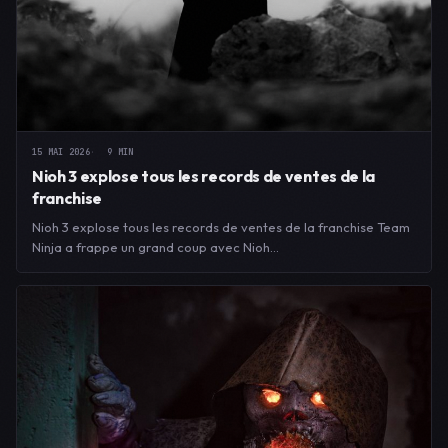
15 MAI 2026
9 MIN
Nioh 3 explose tous les records de ventes de la
franchise
Nioh 3 explose tous les records de ventes de la franchise Team
Ninja a frappe un grand coup avec Nioh…