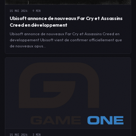
15 MAI 2026
9 MIN
Ubisoft annonce de nouveaux Far Cry et Assassins
Creed en développement
Ubisoft annonce de nouveaux Far Cry et Assassins Creed en
developpement Ubisoft vient de confirmer officiellement que
de nouveaux opus…
15 MAI 2026
3 MIN