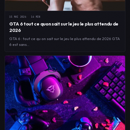
15 MAI 2026
14 MIN
GTA 6 tout ce quon sait sur le jeu le plus attendu de
2026
GTA 6 : tout ce qu on sait sur le jeu le plus attendu de 2026 GTA
6 est sans…