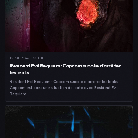
15 MAI 2026
10 MIN
Resident Evil Requiem : Capcom supplie d’arrêter
les leaks
Resident Evil Requiem : Capcom supplie d arreter les leaks
Capcom est dans une situation delicate avec Resident Evil
Requiem.…