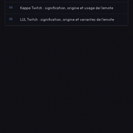
04
Kappa Twitch : signification, origine et usage de l’emote
05
LUL Twitch : signification, origine et variantes de l’emote