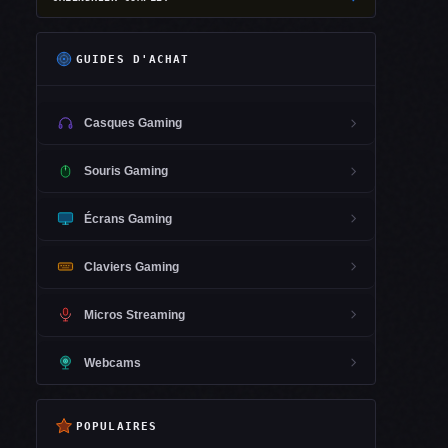
GUIDES D'ACHAT
Casques Gaming
Souris Gaming
Écrans Gaming
Claviers Gaming
Micros Streaming
Webcams
POPULAIRES