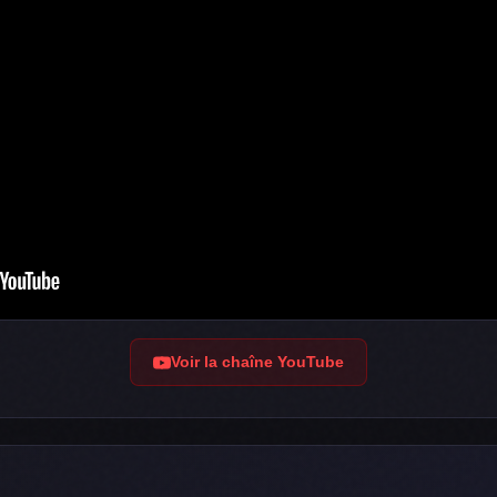
Voir la chaîne YouTube