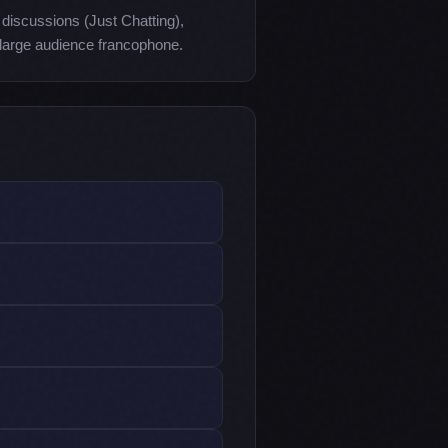
 discussions (Just Chatting),
large audience francophone.