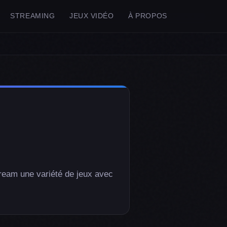
STREAMING
JEUX VIDÉO
À PROPOS
tream une variété de jeux avec