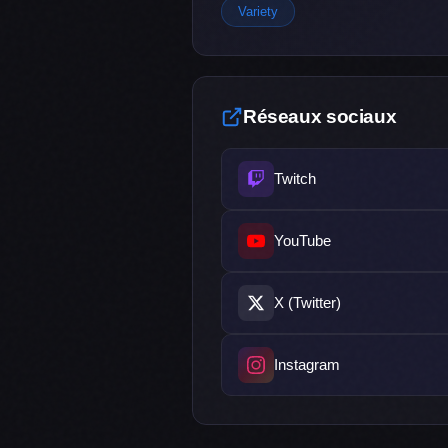
Variety
Réseaux sociaux
Twitch
YouTube
X (Twitter)
Instagram