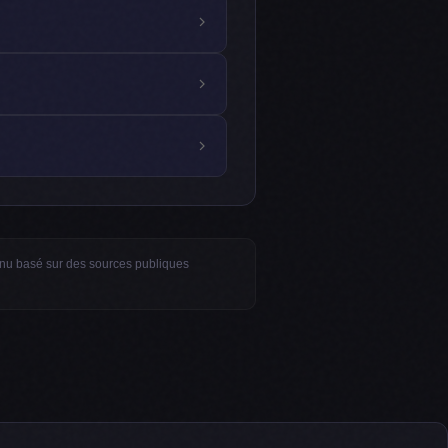
ntenu basé sur des sources publiques