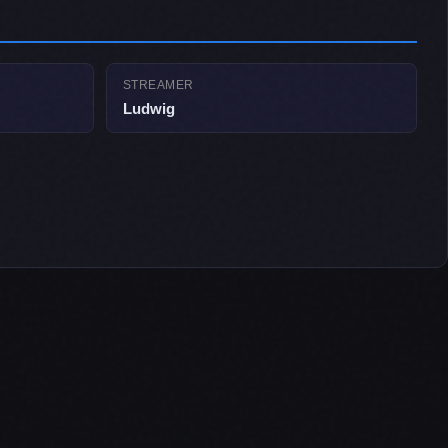
STREAMER
Ludwig