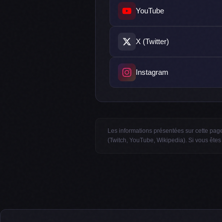
YouTube
X (Twitter)
Instagram
Les informations présentées sur cette page
(Twitch, YouTube, Wikipedia). Si vous êtes