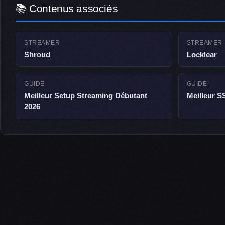
📚 Contenus associés
STREAMER
STREAMER
Shroud
Locklear
GUIDE
GUIDE
Meilleur Setup Streaming Débutant
Meilleur 
2026