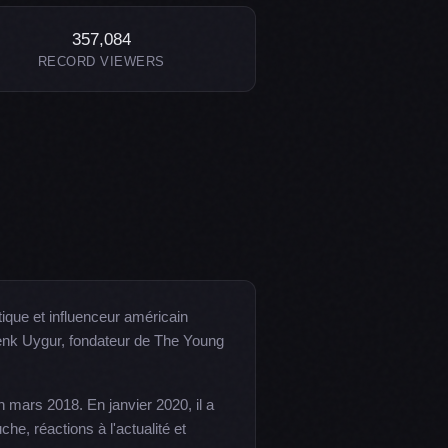
357,084
RECORD VIEWERS
que et influenceur américain
 Cenk Uygur, fondateur de The Young
mars 2018. En janvier 2020, il a
e, réactions à l'actualité et