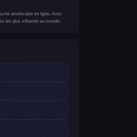
auche américaine en ligne. Avec
ues les plus influents au monde.