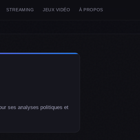
STREAMING
JEUX VIDÉO
À PROPOS
ur ses analyses politiques et