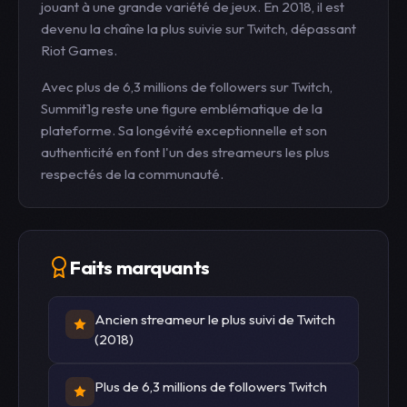
jouant à une grande variété de jeux. En 2018, il est
devenu la chaîne la plus suivie sur Twitch, dépassant
Riot Games.
Avec plus de 6,3 millions de followers sur Twitch,
Summit1g reste une figure emblématique de la
plateforme. Sa longévité exceptionnelle et son
authenticité en font l'un des streameurs les plus
respectés de la communauté.
Faits marquants
Ancien streameur le plus suivi de Twitch
(2018)
Plus de 6,3 millions de followers Twitch