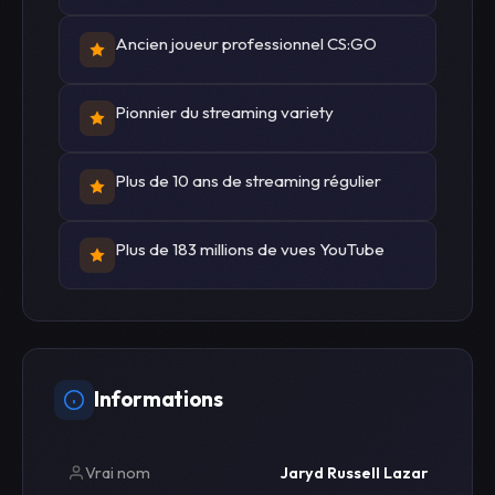
Ancien joueur professionnel CS:GO
Pionnier du streaming variety
Plus de 10 ans de streaming régulier
Plus de 183 millions de vues YouTube
Informations
Vrai nom
Jaryd Russell Lazar