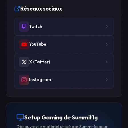
Réseaux sociaux
Twitch
YouTube
X (Twitter)
Instagram
Setup Gaming de Summit1g
Découvrez le matériel utilisé par Summit1g pour