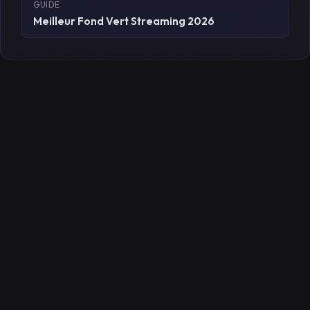
GUIDE
Meilleur Fond Vert Streaming 2026