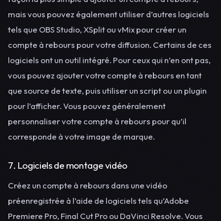
mais vous pouvez également utiliser d’autres logiciels
tels que OBS Studio, XSplit ou vMix pour créer un
compte à rebours pour votre diffusion. Certains de ces
logiciels ont un outil intégré. Pour ceux qui n’en ont pas,
vous pouvez ajouter votre compte à rebours en tant
que source de texte, puis utiliser un script ou un plugin
pour l’afficher. Vous pouvez généralement
personnaliser votre compte à rebours pour qu’il
corresponde à votre image de marque.
7. Logiciels de montage vidéo
Créez un compte à rebours dans une vidéo
préenregistrée à l’aide de logiciels tels qu’Adobe
Premiere Pro, Final Cut Pro ou DaVinci Resolve. Vous