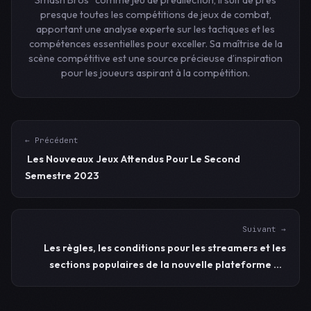
presque toutes les compétitions de jeux de combat,
apportant une analyse experte sur les tactiques et les
compétences essentielles pour exceller. Sa maîtrise de la
scène compétitive est une source précieuse d’inspiration
pour les joueurs aspirant à la compétition.
← Précédent
Les Nouveaux Jeux Attendus Pour Le Second
Semestre 2023
Suivant →
Les règles, les conditions pour les streamers et les
sections populaires de la nouvelle plateforme de
streaming, Kick