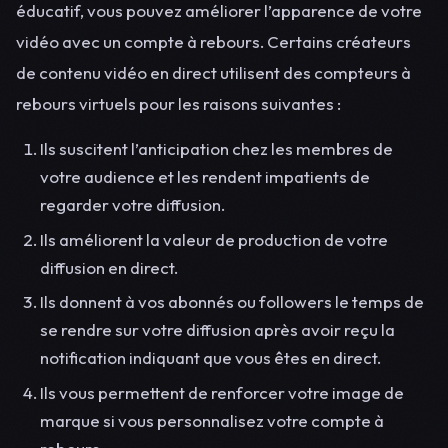
éducatif, vous pouvez améliorer l’apparence de votre
vidéo avec un compte à rebours. Certains créateurs
de contenu vidéo en direct utilisent des compteurs à
rebours virtuels pour les raisons suivantes :
Ils suscitent l’anticipation chez les membres de
votre audience et les rendent impatients de
regarder votre diffusion.
Ils améliorent la valeur de production de votre
diffusion en direct.
Ils donnent à vos abonnés ou followers le temps de
se rendre sur votre diffusion après avoir reçu la
notification indiquant que vous êtes en direct.
Ils vous permettent de renforcer votre image de
marque si vous personnalisez votre compte à