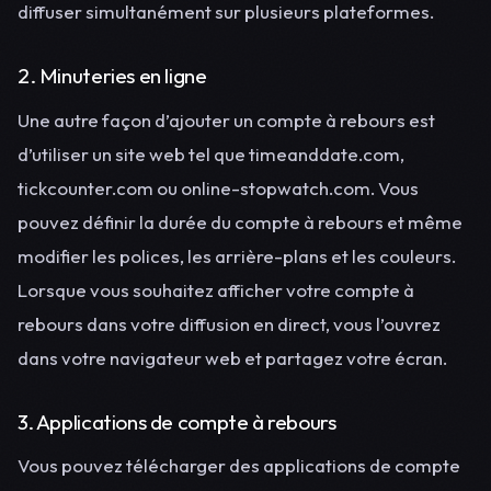
diffuser simultanément sur plusieurs plateformes.
2. Minuteries en ligne
Une autre façon d’ajouter un compte à rebours est
d’utiliser un site web tel que timeanddate.com,
tickcounter.com ou online-stopwatch.com. Vous
pouvez définir la durée du compte à rebours et même
modifier les polices, les arrière-plans et les couleurs.
Lorsque vous souhaitez afficher votre compte à
rebours dans votre diffusion en direct, vous l’ouvrez
dans votre navigateur web et partagez votre écran.
3. Applications de compte à rebours
Vous pouvez télécharger des applications de compte