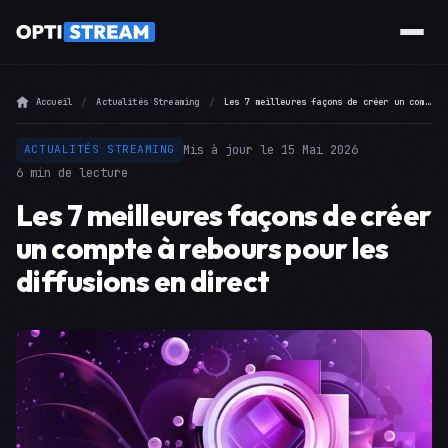
Accueil
Actualités Streaming
Les 7 meilleures façons de créer un compte à rebours pour les diffusions en direct
Mis à jour le 15 Mai 2026
ACTUALITÉS STREAMING
6 min de lecture
Les 7 meilleures façons de créer
un compte à rebours pour les
diffusions en direct