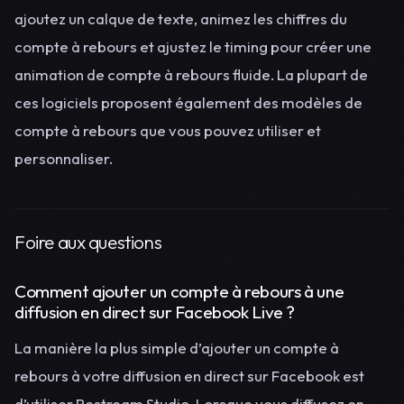
ajoutez un calque de texte, animez les chiffres du
compte à rebours et ajustez le timing pour créer une
animation de compte à rebours fluide. La plupart de
ces logiciels proposent également des modèles de
compte à rebours que vous pouvez utiliser et
personnaliser.
Foire aux questions
Comment ajouter un compte à rebours à une
diffusion en direct sur Facebook Live ?
La manière la plus simple d’ajouter un compte à
rebours à votre diffusion en direct sur Facebook est
d’utiliser Restream Studio. Lorsque vous diffusez en