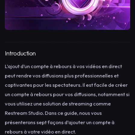
Introduction
L’ajout d’un compte à rebours à vos vidéos en direct
peut rendre vos diffusions plus professionnelles et
captivantes pour les spectateurs. Il est facile de créer
un compte à rebours pour vos diffusions, notamment si
vous utilisez une solution de streaming comme
Restream Studio. Dans ce guide, nous vous
présenterons sept façons d’ajouter un compte à
rebours à votre vidéo en direct.