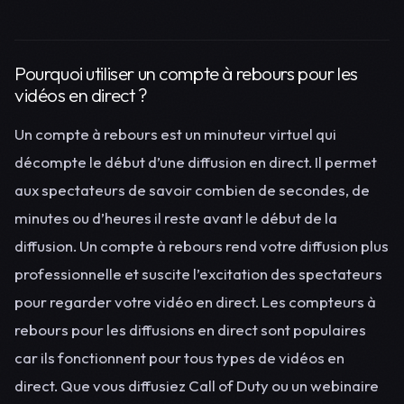
Pourquoi utiliser un compte à rebours pour les
vidéos en direct ?
Un compte à rebours est un minuteur virtuel qui
décompte le début d’une diffusion en direct. Il permet
aux spectateurs de savoir combien de secondes, de
minutes ou d’heures il reste avant le début de la
diffusion. Un compte à rebours rend votre diffusion plus
professionnelle et suscite l’excitation des spectateurs
pour regarder votre vidéo en direct. Les compteurs à
rebours pour les diffusions en direct sont populaires
car ils fonctionnent pour tous types de vidéos en
direct. Que vous diffusiez Call of Duty ou un webinaire