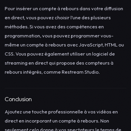
Pour insérer un compte à rebours dans votre diffusion
en direct, vous pouvez choisir l’une des plusieurs
méthodes. Si vous avez des compétences en
programmation, vous pouvez programmer vous-
même un compte à rebours avec JavaScript, HTML ou
CSS. Vous pouvez également utiliser un logiciel de
streaming en direct qui propose des compteurs à
rebours intégrés, comme Restream Studio.
Conclusion
Ajoutez une touche professionnelle à vos vidéos en
direct en incorporant un compte à rebours. Non
seulement cela donne à vos spectateurs le temps de