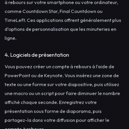
à rebours sur votre smartphone ou votre ordinateur,
comme Countdown Star, Final Countdown ou
TimeLeft. Ces applications offrent généralement plus
d’options de personnalisation que les minuteries en
ligne.
4. Logiciels de présentation
Vous pouvez créer un compte à rebours à l’aide de
PowerPoint ou de Keynote. Vous insérez une zone de
texte ou une forme sur votre diapositive, puis utilisez
une macro ou un script pour faire diminuer le nombre
affiché chaque seconde. Enregistrez votre
présentation sous forme de diaporama, puis
partagez-la dans votre diffusion pour afficher le
compte à rebours.