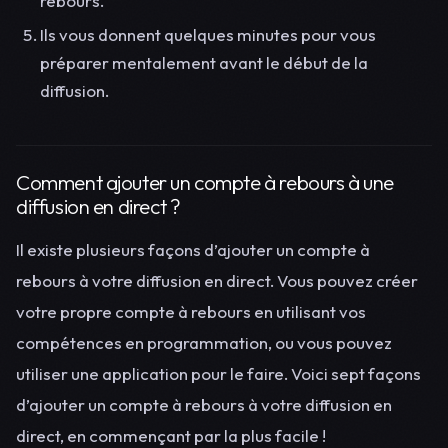
rebours.
Ils vous donnent quelques minutes pour vous
préparer mentalement avant le début de la
diffusion.
Comment ajouter un compte à rebours à une
diffusion en direct ?
Il existe plusieurs façons d’ajouter un compte à
rebours à votre diffusion en direct. Vous pouvez créer
votre propre compte à rebours en utilisant vos
compétences en programmation, ou vous pouvez
utiliser une application pour le faire. Voici sept façons
d’ajouter un compte à rebours à votre diffusion en
direct, en commençant par la plus facile !