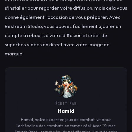
s’installer pour regarder votre diffusion, mais cela vous
donne également l’occasion de vous préparer. Avec
Restream Studio, vous pouvez facilement ajouter un
compte à rebours à votre diffusion et créer de
superbes vidéos en direct avec votre image de
marque.
ÉCRIT PAR
Hamid
Hamid, notre expert en jeux de combat, vit pour
l’adrénaline des combats en temps réel. Avec “Super
Smash Bros” comme jeu de prédilection, il suit de près