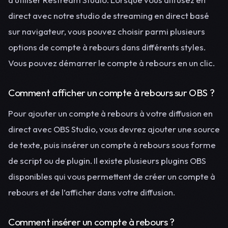
direct avec notre studio de streaming en direct basé
sur navigateur, vous pouvez choisir parmi plusieurs
options de compte à rebours dans différents styles.
Vous pouvez démarrer le compte à rebours en un clic.
Comment afficher un compte à rebours sur OBS ?
Pour ajouter un compte à rebours à votre diffusion en
direct avec OBS Studio, vous devrez ajouter une source
de texte, puis insérer un compte à rebours sous forme
de script ou de plugin. Il existe plusieurs plugins OBS
disponibles qui vous permettent de créer un compte à
rebours et de l’afficher dans votre diffusion.
Comment insérer un compte à rebours ?