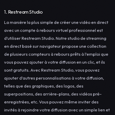
1. Restream Studio
La manière la plus simple de créer une vidéo en direct
avec un compte à rebours virtuel professionnel est
d’utiliser Restream Studio. Notre studio de streaming
en direct basé sur navigateur propose une collection
de plusieurs compteurs à rebours prêts à l’emploi que
vous pouvez ajouter à votre diffusion en un clic, et ils
sont gratuits. Avec Restream Studio, vous pouvez
ajouter d’autres personnalisations à votre diffusion,
telles que des graphiques, des logos, des
superpositions, des arrière-plans, des vidéos pré-
enregistrées, etc. Vous pouvez même inviter des
invités à rejoindre votre diffusion avec un simple lien et