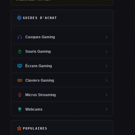
GUIDES D'ACHAT
Casques Gaming
Souris Gaming
Écrans Gaming
Claviers Gaming
Micros Streaming
Webcams
POPULAIRES