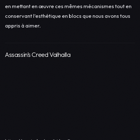
en mettant en œuvre ces mêmes mécanismes tout en
conservant l’esthétique en blocs que nous avons tous
appris à aimer.
Assassin’s Creed Valhalla