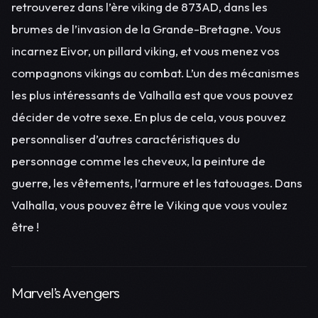
retrouverez dans l’ère viking de 873AD, dans les
brumes de l’invasion de la Grande-Bretagne. Vous
incarnez Eivor, un pillard viking, et vous menez vos
compagnons vikings au combat. L’un des mécanismes
les plus intéressants de Valhalla est que vous pouvez
décider de votre sexe. En plus de cela, vous pouvez
personnaliser d’autres caractéristiques du
personnage comme les cheveux, la peinture de
guerre, les vêtements, l’armure et les tatouages. Dans
Valhalla, vous pouvez être le Viking que vous voulez
être !
Marvel’s Avengers