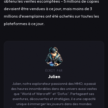
obtenu les ventes escomptées – 5 millions de copies
devaient être vendues à ce jour, mais moins de 3
millions d’exemplaires ont été achetés sur toutes les
plateformes à ce jour.
ÉCRIT PAR
Julien
Julien, notre explorateur passionné des MMO, a passé
des heures innombrables dans des univers aussi vastes
que “World of Warcraft” et “Dofus”. Partageant ses
aventures, découvertes et stratégies, il a une capacité
unique à immerger les joueurs dans des mondes