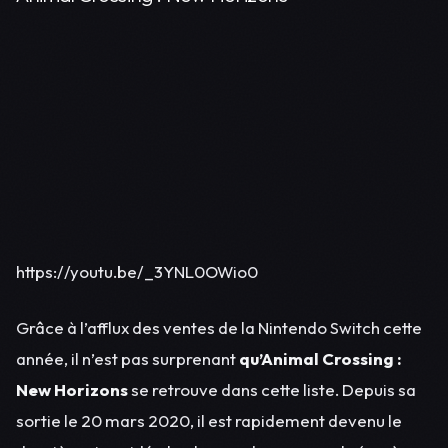
https://youtu.be/_3YNL0OWio0
Grâce à l’afflux des ventes de la Nintendo Switch cette
année, il n’est pas surprenant
qu’Animal Crossing :
New Horizons
se retrouve dans cette liste. Depuis sa
sortie le 20 mars 2020, il est rapidement devenu le