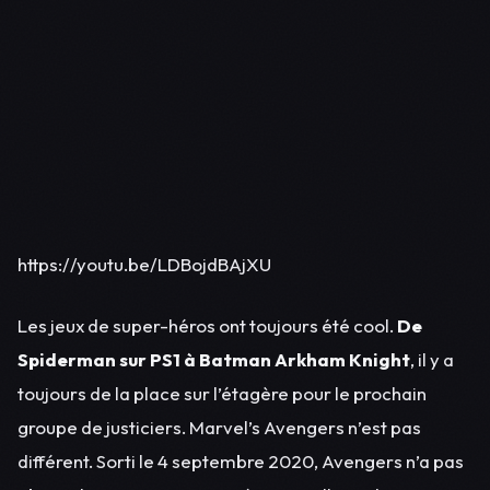
https://youtu.be/LDBojdBAjXU
Les jeux de super-héros ont toujours été cool.
De
Spiderman sur PS1 à Batman Arkham Knight
, il y a
toujours de la place sur l’étagère pour le prochain
groupe de justiciers. Marvel’s Avengers n’est pas
différent. Sorti le 4 septembre 2020, Avengers n’a pas