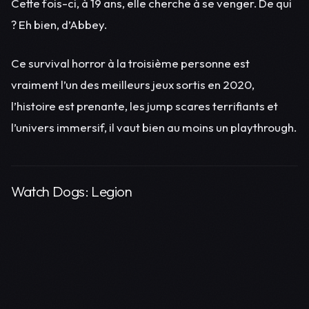
Cette fois-ci, à 19 ans, elle cherche à se venger. De qui
? Eh bien, d’Abbey.
Ce survival horror à la troisième personne est
vraiment l’un des meilleurs jeux sortis en 2020,
l’histoire est prenante, les jump scares terrifiants et
l’univers immersif, il vaut bien au moins un playthrough.
Watch Dogs: Legion