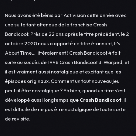
Nous avons été bénis par Activision cette année avec
une suite tant attendue de la franchise Crash
Bandicoot. Près de 22 ans après le titre précédent, le 2
octobre 2020 nous a apporté ce titre étonnant, It’s
About Time… littéralement ! Crash Bandicoot 4 fait
suite au succès de 1998 Crash Bandicoot 3: Warped, et
il est vraiment aussi nostalgique et excitant que les
épisodes originaux. Comment un tout nouveau jeu
peut-il être nostalgique ? Eh bien, quand un titre s’est
développé aussi longtemps
que Crash Bandicoot
, il
est difficile de ne pas être nostalgique de toute sorte
de revisite.