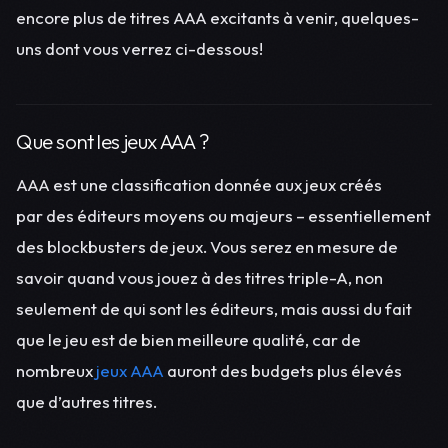
encore plus de titres AAA excitants à venir, quelques-
uns dont vous verrez ci-dessous!
Que sont les jeux AAA ?
AAA est une classification donnée aux jeux créés
par des éditeurs moyens ou majeurs – essentiellement
des blockbusters de jeux. Vous serez en mesure de
savoir quand vous jouez à des titres triple-A, non
seulement de qui sont les éditeurs, mais aussi du fait
que le jeu est de bien meilleure qualité, car de
nombreux
jeux AAA
auront des budgets plus élevés
que d’autres titres.