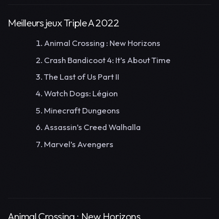
Meilleurs jeux Triple A 2022
Animal Crossing : New Horizons
Crash Bandicoot 4: It’s About Time
The Last of Us Part II
Watch Dogs: Légion
Minecraft Dungeons
Assassin’s Creed Walhalla
Marvel’s Avengers
Animal Crossing : New Horizons