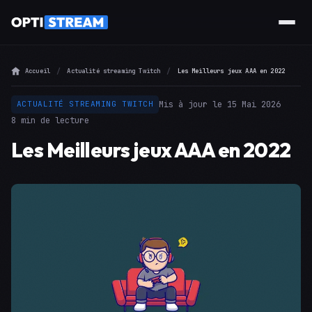
Accueil
Actualité streaming Twitch
Les Meilleurs jeux AAA en 2022
Mis à jour le 15 Mai 2026
ACTUALITÉ STREAMING TWITCH
8 min de lecture
Les Meilleurs jeux AAA en 2022