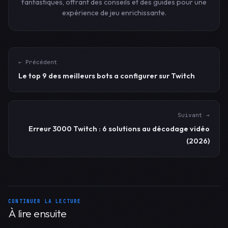
fantastiques, offrant des conseils et des guides pour une
expérience de jeu enrichissante.
← Précédent
Le top 9 des meilleurs bots a configurer sur Twitch
Suivant →
Erreur 3000 Twitch : 6 solutions au décodage vidéo
(2026)
CONTINUER LA LECTURE
À lire ensuite