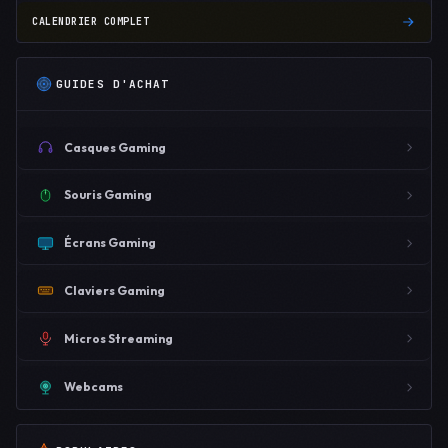
CALENDRIER COMPLET
GUIDES D'ACHAT
Casques Gaming
Souris Gaming
Écrans Gaming
Claviers Gaming
Micros Streaming
Webcams