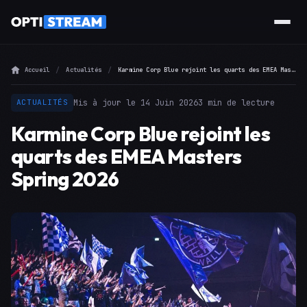
Accueil
Actualités
Karmine Corp Blue rejoint les quarts des EMEA Masters Spring 2026
Mis à jour le 14 Juin 2026
3 min de lecture
ACTUALITÉS
Karmine Corp Blue rejoint les
quarts des EMEA Masters
Spring 2026