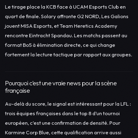
Le tirage place la KCB face à UCAM Esports Club en
quart de finale. Solary affronte G2 NORD, Les Galions
jouent MISA Esports, et Team Heretics Academy
rencontre Eintracht Spandau. Les matchs passent au
format Bo5 à élimination directe, ce qui change
fortement la lecture tactique par rapport aux groupes.
Pourquoi c’est une vraie news pour la scène
française
Au-delà du score, le signal est intéressant pour la LFL :
trois équipes françaises dans le top 8 d’un tournoi
européen, c’est une confirmation de densité. Pour
Karmine Corp Blue, cette qualification arrive aussi