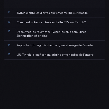
01
Twitch ajoute les alertes aux streams IRL sur mobile
02
Comment créer des émotes BetterTTV sur Twitch ?
03
Découvrez les 75 émotes Twitch les plus populaires –
Signification et origine
04
Kappa Twitch : signification, origine et usage de l’emote
05
LUL Twitch : signification, origine et variantes de l’emote