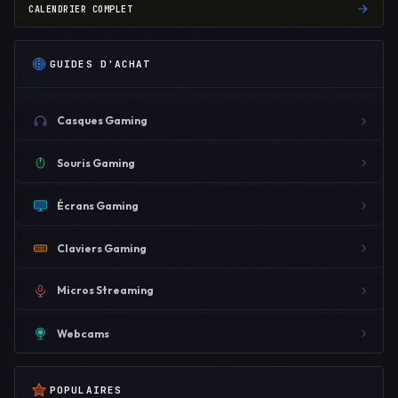
CALENDRIER COMPLET
GUIDES D'ACHAT
Casques Gaming
Souris Gaming
Écrans Gaming
Claviers Gaming
Micros Streaming
Webcams
POPULAIRES