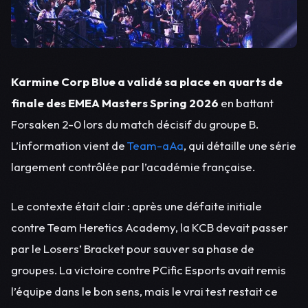
Karmine Corp Blue a validé sa place en quarts de
finale des EMEA Masters Spring 2026
en battant
Forsaken 2-0 lors du match décisif du groupe B.
L’information vient de
Team-aAa
, qui détaille une série
largement contrôlée par l’académie française.
Le contexte était clair : après une défaite initiale
contre Team Heretics Academy, la KCB devait passer
par le Losers’ Bracket pour sauver sa phase de
groupes. La victoire contre PCific Esports avait remis
l’équipe dans le bon sens, mais le vrai test restait ce