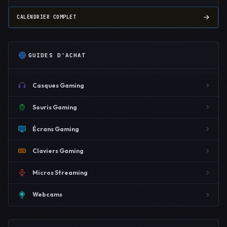
CALENDRIER COMPLET
GUIDES D'ACHAT
Casques Gaming
Souris Gaming
Écrans Gaming
Claviers Gaming
Micros Streaming
Webcams