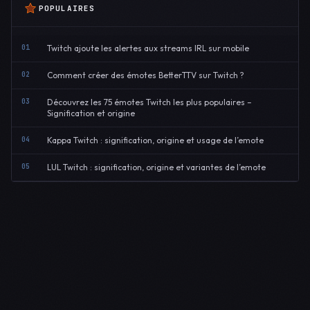
POPULAIRES
01
Twitch ajoute les alertes aux streams IRL sur mobile
02
Comment créer des émotes BetterTTV sur Twitch ?
03
Découvrez les 75 émotes Twitch les plus populaires –
Signification et origine
04
Kappa Twitch : signification, origine et usage de l’emote
05
LUL Twitch : signification, origine et variantes de l’emote