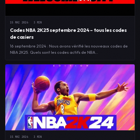
15 MAI 2026
3 MIN
Codes NBA 2K25 septembre 2024 – tous les codes
de casiers
16 septembre 2024 : Nous avons vérifié les nouveaux codes de
NBA 2K25. Quels sont les codes actifs de NBA…
15 MAI 2026
3 MIN