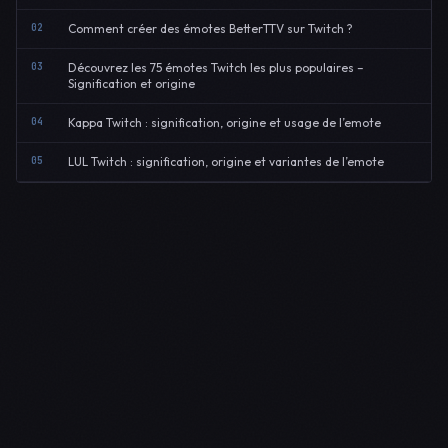
02
Comment créer des émotes BetterTTV sur Twitch ?
03
Découvrez les 75 émotes Twitch les plus populaires –
Signification et origine
04
Kappa Twitch : signification, origine et usage de l’emote
05
LUL Twitch : signification, origine et variantes de l’emote