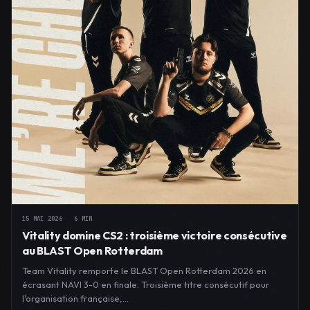
15 MAI 2026
6 MIN
Vitality domine CS2 : troisième victoire consécutive
au BLAST Open Rotterdam
Team Vitality remporte le BLAST Open Rotterdam 2026 en
écrasant NAVI 3-0 en finale. Troisième titre consécutif pour
l'organisation française,…