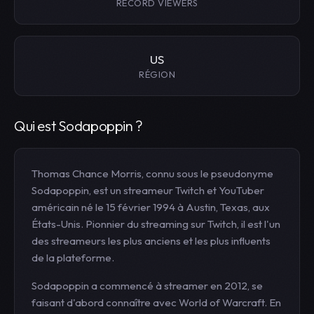
RECORD VIEWERS
US
RÉGION
Qui est Sodapoppin ?
Thomas Chance Morris, connu sous le pseudonyme
Sodapoppin, est un streameur Twitch et YouTuber
américain né le 15 février 1994 à Austin, Texas, aux
États-Unis. Pionnier du streaming sur Twitch, il est l'un
des streameurs les plus anciens et les plus influents
de la plateforme.
Sodapoppin a commencé à streamer en 2012, se
faisant d'abord connaître avec World of Warcraft. En