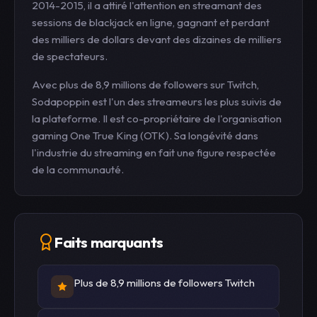
2014-2015, il a attiré l'attention en streamant des
sessions de blackjack en ligne, gagnant et perdant
des milliers de dollars devant des dizaines de milliers
de spectateurs.
Avec plus de 8,9 millions de followers sur Twitch,
Sodapoppin est l'un des streameurs les plus suivis de
la plateforme. Il est co-propriétaire de l'organisation
gaming One True King (OTK). Sa longévité dans
l'industrie du streaming en fait une figure respectée
de la communauté.
Faits marquants
Plus de 8,9 millions de followers Twitch