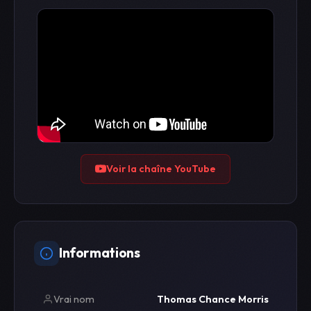
Voir la chaîne YouTube
Informations
Vrai nom
Thomas Chance Morris