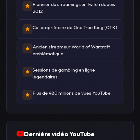
Pionnier du streaming sur Twitch depuis
2012
Co-propriétaire de One True King (OTK)
Ancien streameur World of Warcraft
emblématique
Sessions de gambling en ligne
légendaires
Plus de 480 millions de vues YouTube
Dernière vidéo YouTube