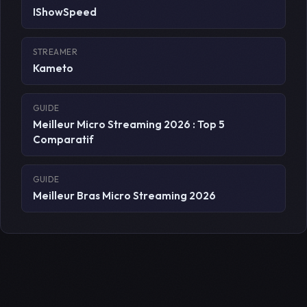
IShowSpeed
STREAMER
Kameto
GUIDE
Meilleur Micro Streaming 2026 : Top 5
Comparatif
GUIDE
Meilleur Bras Micro Streaming 2026