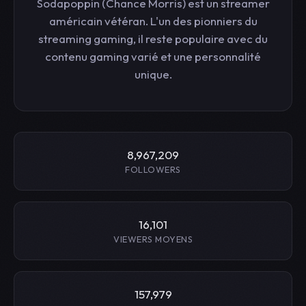
Sodapoppin (Chance Morris) est un streamer
américain vétéran. L'un des pionniers du
streaming gaming, il reste populaire avec du
contenu gaming varié et une personnalité
unique.
8,967,209
FOLLOWERS
16,101
VIEWERS MOYENS
157,979