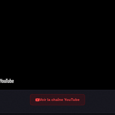
Voir la chaîne YouTube