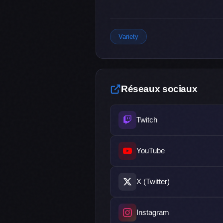
Variety
Réseaux sociaux
Twitch
YouTube
X (Twitter)
Instagram