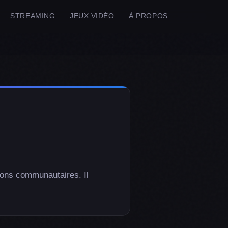
STREAMING
JEUX VIDÉO
À PROPOS
ions communautaires. Il