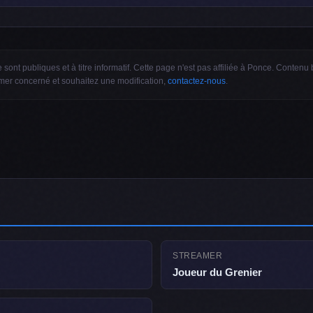
sont publiques et à titre informatif. Cette page n'est pas affiliée à Ponce. Conten
amer concerné et souhaitez une modification,
contactez-nous
.
STREAMER
Joueur du Grenier