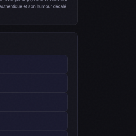
authentique et son humour décalé