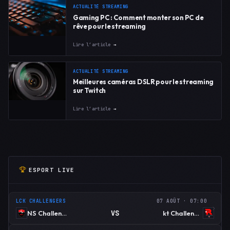
ACTUALITÉ STREAMING
Gaming PC : Comment monter son PC de
rêve pour le streaming
Lire l’article
→
ACTUALITÉ STREAMING
Meilleures caméras DSLR pour le streaming
sur Twitch
Lire l’article
→
ESPORT LIVE
LCK CHALLENGERS
07 AOÛT · 07:00
VS
NS Challengers
kt Challengers