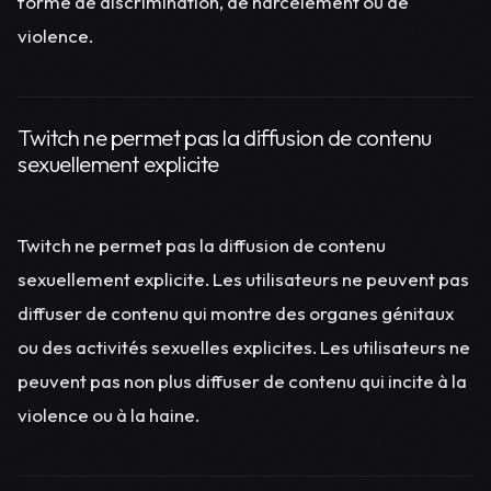
forme de discrimination, de harcèlement ou de
violence.
Twitch ne permet pas la diffusion de contenu
sexuellement explicite
Twitch ne permet pas la diffusion de contenu
sexuellement explicite. Les utilisateurs ne peuvent pas
diffuser de contenu qui montre des organes génitaux
ou des activités sexuelles explicites. Les utilisateurs ne
peuvent pas non plus diffuser de contenu qui incite à la
violence ou à la haine.