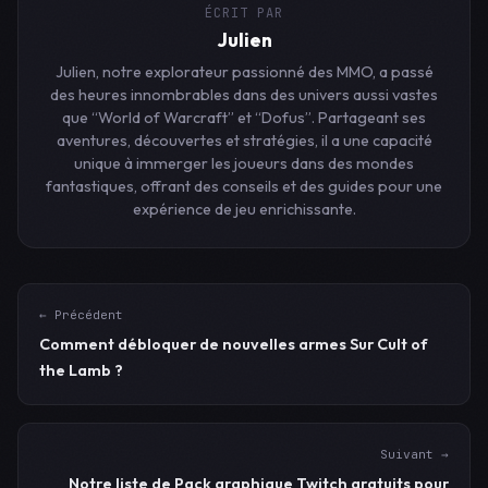
ÉCRIT PAR
Julien
Julien, notre explorateur passionné des MMO, a passé
des heures innombrables dans des univers aussi vastes
que “World of Warcraft” et “Dofus”. Partageant ses
aventures, découvertes et stratégies, il a une capacité
unique à immerger les joueurs dans des mondes
fantastiques, offrant des conseils et des guides pour une
expérience de jeu enrichissante.
← Précédent
Comment débloquer de nouvelles armes Sur Cult of
the Lamb ?
Suivant →
Notre liste de Pack graphique Twitch gratuits pour