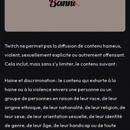
Twitch ne permet pas la diffusion de contenu haineux,
violent, sexuellement explicite ou autrement offensant.
Cela inclut, mais sans s’y limiter, le contenu suivant :
Haine et discrimination : le contenu qui exhorte à la
haine ou à la violence envers une personne ou un
groupe de personnes en raison de leur race, de leur
origine ethnique, de leur nationalité, de leur religion, de
leur sexe, de leur orientation sexuelle, de leur identité
de genre, de leur âge, de leur handicap ou de toute