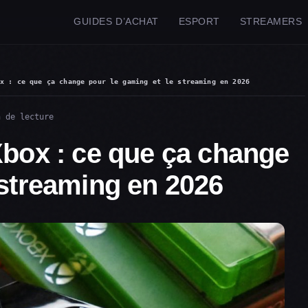
GUIDES D’ACHAT
ESPORT
STREAMERS
ox : ce que ça change pour le gaming et le streaming en 2026
n de lecture
Xbox : ce que ça change
 streaming en 2026