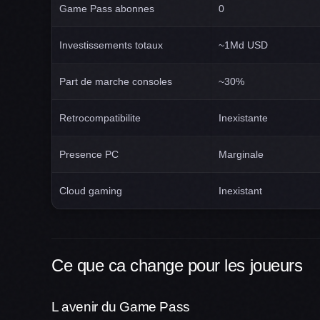
Game Pass abonnes
0
Investissements totaux
~1Md USD
Part de marche consoles
~30%
Retrocompatibilite
Inexistante
Presence PC
Marginale
Cloud gaming
Inexistant
Ce que ca change pour les joueurs
L avenir du Game Pass