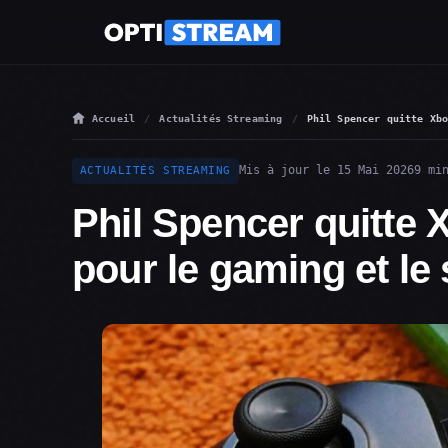
Accueil
Actualités Streaming
Phil Spencer quitte Xb
Mis à jour le 15 Mai 2026
9 mi
ACTUALITÉS STREAMING
Phil Spencer quitte 
pour le gaming et le