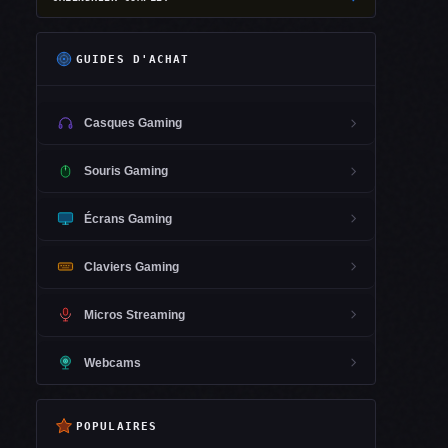
GUIDES D'ACHAT
Casques Gaming
Souris Gaming
Écrans Gaming
Claviers Gaming
Micros Streaming
Webcams
POPULAIRES