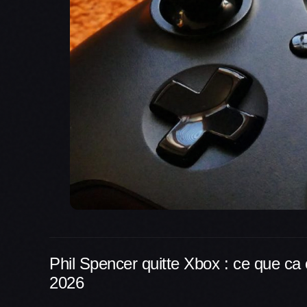
Phil Spencer quitte Xbox : ce que ca
2026