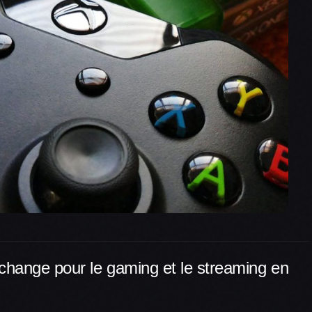
 change pour le gaming et le streaming en