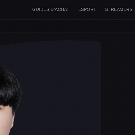
GUIDES D’ACHAT
ESPORT
STREAMERS