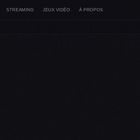
STREAMING
JEUX VIDÉO
À PROPOS