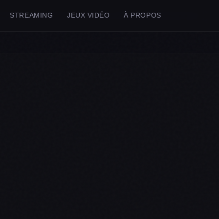
STREAMING
JEUX VIDÉO
À PROPOS