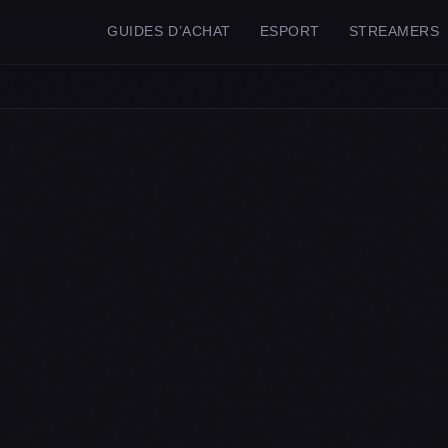
GUIDES D’ACHAT
ESPORT
STREAMERS