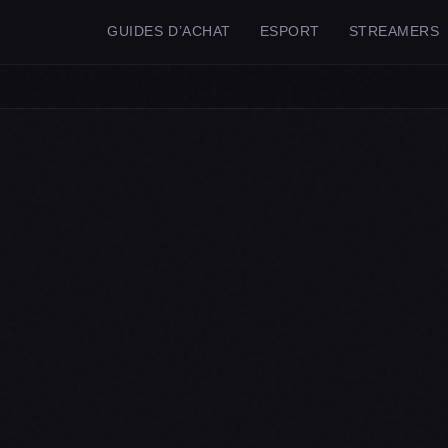
GUIDES D’ACHAT
ESPORT
STREAMERS