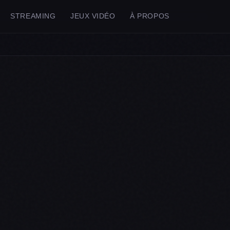
STREAMING
JEUX VIDÉO
À PROPOS