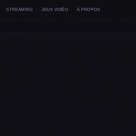
STREAMING
JEUX VIDÉO
À PROPOS