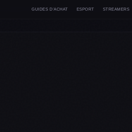
GUIDES D’ACHAT
ESPORT
STREAMERS