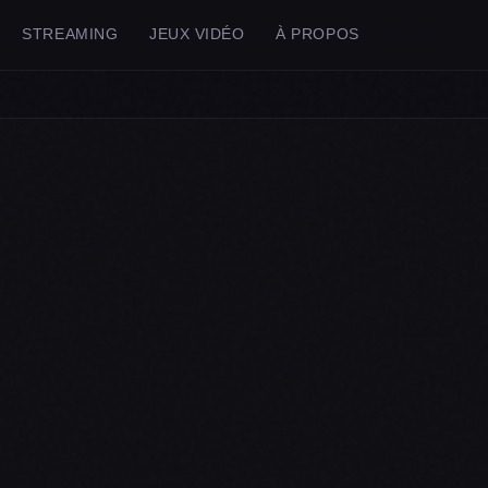
STREAMING
JEUX VIDÉO
À PROPOS