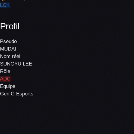
LCK
Profil
Pseudo
MUDAI
Nom réel
SUNGYU LEE
Rôle
ADC
Équipe
Gen.G Esports