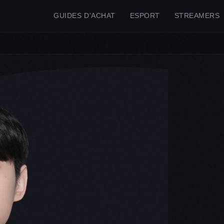
GUIDES D’ACHAT
ESPORT
STREAMERS