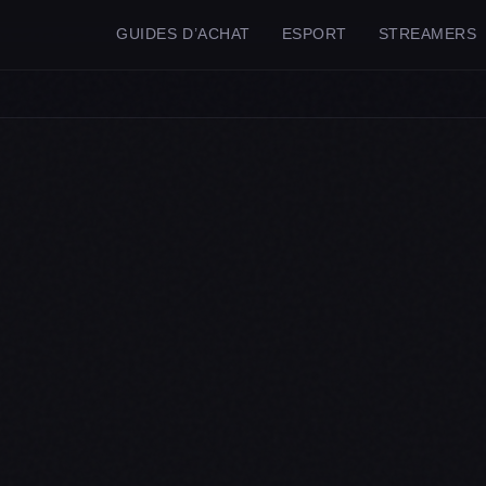
GUIDES D’ACHAT
ESPORT
STREAMERS