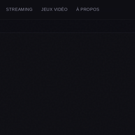
STREAMING
JEUX VIDÉO
À PROPOS