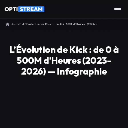
Accueil
»
L’Évolution de Kick : de 0 à 500M d’Heures (2023-2026) — Infographie
L’Évolution de Kick : de 0 à
500M d’Heures (2023-
2026) — Infographie