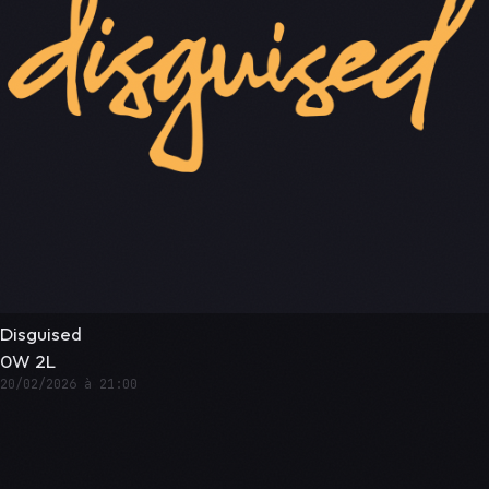
Disguised
0W 2L
20/02/2026 à 21:00