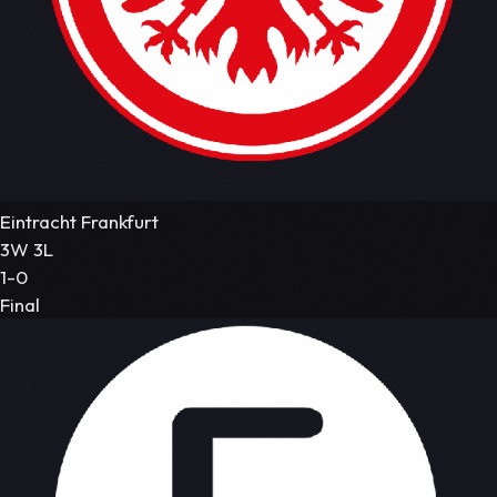
Eintracht Frankfurt
3W 3L
1-0
Final