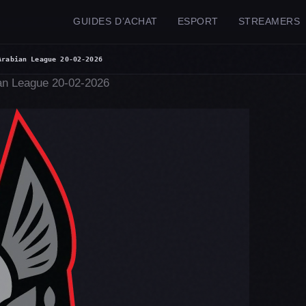
GUIDES D’ACHAT
ESPORT
STREAMERS
Arabian League 20-02-2026
n League 20-02-2026