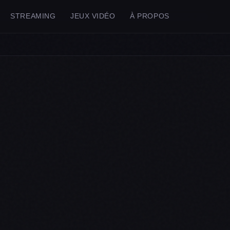
STREAMING
JEUX VIDÉO
À PROPOS