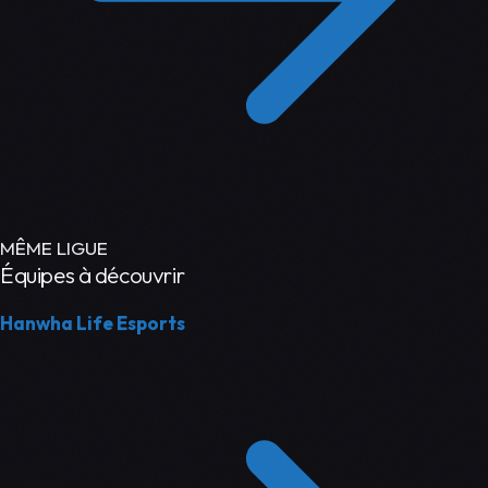
MÊME LIGUE
Équipes à découvrir
Hanwha Life Esports