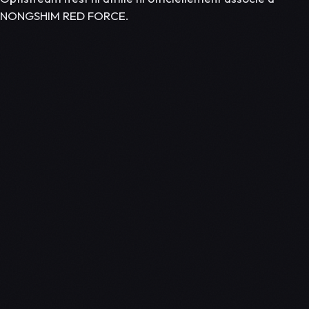
NONGSHIM RED FORCE.