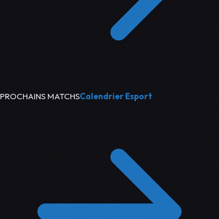
PROCHAINS MATCHS
Calendrier Esport