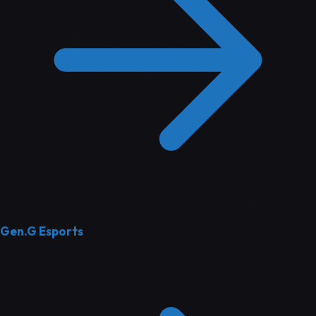
Gen.G Esports