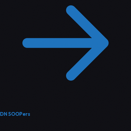
DN SOOPers