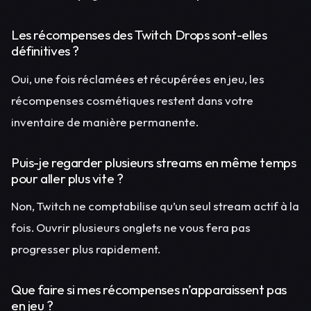
Les récompenses des Twitch Drops sont-elles
définitives ?
Oui, une fois réclamées et récupérées en jeu, les
récompenses cosmétiques restent dans votre
inventaire de manière permanente.
Puis-je regarder plusieurs streams en même temps
pour aller plus vite ?
Non, Twitch ne comptabilise qu’un seul stream actif à la
fois. Ouvrir plusieurs onglets ne vous fera pas
progresser plus rapidement.
Que faire si mes récompenses n’apparaissent pas
en jeu ?