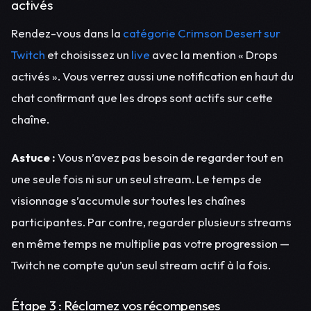
activés
Rendez-vous dans la
catégorie Crimson Desert sur
Twitch
et choisissez un
live
avec la mention « Drops
activés ». Vous verrez aussi une notification en haut du
chat confirmant que les drops sont actifs sur cette
chaîne.
Astuce :
Vous n’avez pas besoin de regarder tout en
une seule fois ni sur un seul stream. Le temps de
visionnage s’accumule sur toutes les chaînes
participantes. Par contre, regarder plusieurs streams
en même temps ne multiplie pas votre progression —
Twitch ne compte qu’un seul stream actif à la fois.
Étape 3 : Réclamez vos récompenses