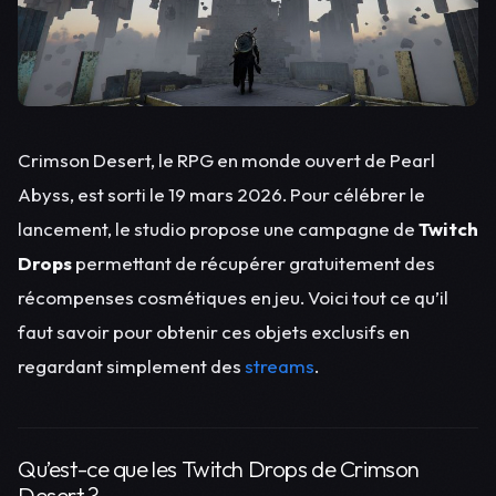
Crimson Desert, le RPG en monde ouvert de Pearl
Abyss, est sorti le 19 mars 2026. Pour célébrer le
lancement, le studio propose une campagne de
Twitch
Drops
permettant de récupérer gratuitement des
récompenses cosmétiques en jeu. Voici tout ce qu’il
faut savoir pour obtenir ces objets exclusifs en
regardant simplement des
streams
.
Qu’est-ce que les Twitch Drops de Crimson
Desert ?