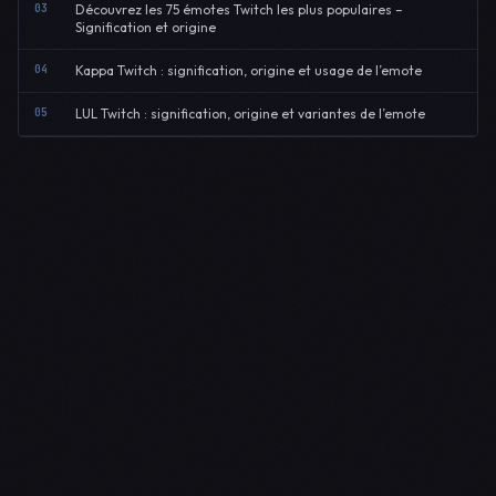
03
Découvrez les 75 émotes Twitch les plus populaires –
Signification et origine
04
Kappa Twitch : signification, origine et usage de l’emote
05
LUL Twitch : signification, origine et variantes de l’emote