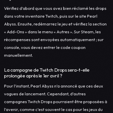
Vérifiez d’abord que vous avez bien réclamé les drops
dans votre inventaire Twitch, puis sur le site Pearl
Abyss. Ensuite, redémarrez le jeu et vérifiez la section
« Add-Ons » dans le menu « Autres ». Sur Steam, les
récompenses sont envoyées automatiquement ; sur
console, vous devez entrer le code coupon
manuellement.
La campagne de Twitch Drops sera-t-elle
prolongée après le 1er avril ?
Pour l’instant, Pearl Abyss n’a annoncé que ces deux
vagues de lancement. Cependant, d’autres
campagnes Twitch Drops pourraient être proposées à
l’avenir, comme c’est souvent le cas pour les jeux du