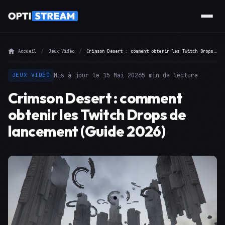
Accueil
Jeux Vidéo
Crimson Desert : comment obtenir les Twitch Drops de lancement (Guide 2026)
Mis à jour le 15 Mai 2026
5 min de lecture
JEUX VIDÉO
Crimson Desert : comment
obtenir les Twitch Drops de
lancement (Guide 2026)