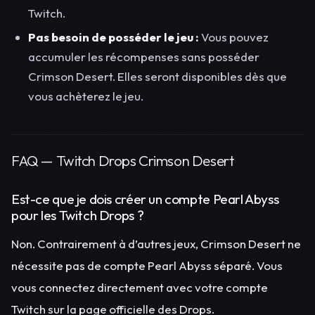
Twitch.
Pas besoin de posséder le jeu :
Vous pouvez
accumuler les récompenses sans posséder
Crimson Desert. Elles seront disponibles dès que
vous achèterez le jeu.
FAQ — Twitch Drops Crimson Desert
Est-ce que je dois créer un compte Pearl Abyss
pour les Twitch Drops ?
Non. Contrairement à d’autres jeux, Crimson Desert ne
nécessite pas de compte Pearl Abyss séparé. Vous
vous connectez directement avec votre compte
Twitch sur la page officielle des Drops.