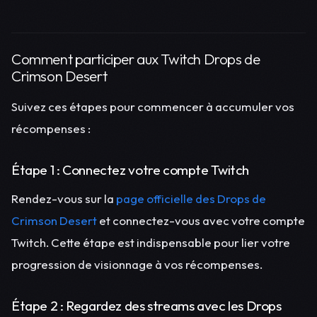
Comment participer aux Twitch Drops de
Crimson Desert
Suivez ces étapes pour commencer à accumuler vos
récompenses :
Étape 1 : Connectez votre compte Twitch
Rendez-vous sur la
page officielle des Drops de
Crimson Desert
et connectez-vous avec votre compte
Twitch. Cette étape est indispensable pour lier votre
progression de visionnage à vos récompenses.
Étape 2 : Regardez des streams avec les Drops