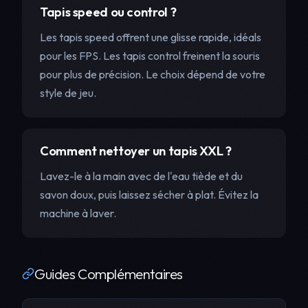
Tapis speed ou control ?
Les tapis speed offrent une glisse rapide, idéals
pour les FPS. Les tapis control freinent la souris
pour plus de précision. Le choix dépend de votre
style de jeu.
Comment nettoyer un tapis XXL ?
Lavez-le à la main avec de l'eau tiède et du
savon doux, puis laissez sécher à plat. Évitez la
machine à laver.
Guides Complémentaires