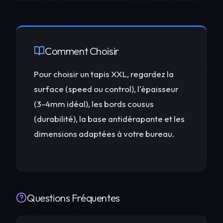
Comment Choisir
Pour choisir un tapis XXL, regardez la
surface (speed ou control), l'épaisseur
(3-4mm idéal), les bords cousus
(durabilité), la base antidérapante et les
dimensions adaptées à votre bureau.
Questions Fréquentes