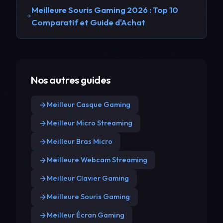
Meilleure Souris Gaming 2026 : Top 10
Comparatif et Guide d'Achat
Nos autres guides
Meilleur Casque Gaming
Meilleur Micro Streaming
Meilleur Bras Micro
Meilleure Webcam Streaming
Meilleur Clavier Gaming
Meilleure Souris Gaming
Meilleur Écran Gaming