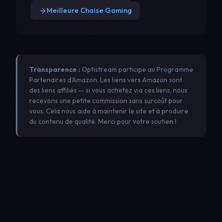
Meilleure Chaise Gaming
Transparence :
Optistream participe au Programme
Partenaires d'Amazon. Les liens vers Amazon sont
des liens affiliés — si vous achetez via ces liens, nous
recevons une petite commission sans surcoût pour
vous. Cela nous aide à maintenir le site et à produire
du contenu de qualité. Merci pour votre soutien !