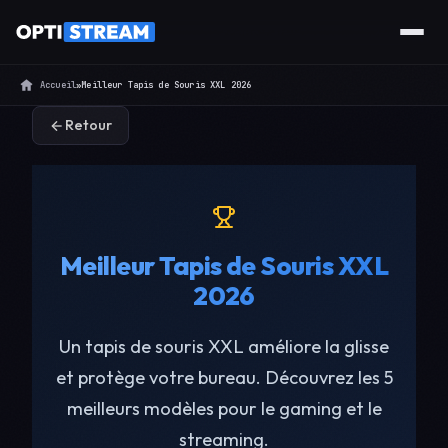
Accueil
»
Meilleur Tapis de Souris XXL 2026
Retour
Meilleur Tapis de Souris XXL
2026
Un tapis de souris XXL améliore la glisse
et protège votre bureau. Découvrez les 5
meilleurs modèles pour le gaming et le
streaming.