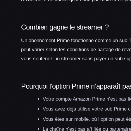
Combien gagne le streamer ?
Un abonnement Prime fonctionne comme un sub Twi
peut varier selon les conditions de partage de reve
vous soutenez un streamer sans payer un sub sup
Pourquoi l’option Prime n’apparaît pa
Votre compte Amazon Prime n’est pas li
Vous avez déjà utilisé votre sub Prime c
Vous êtes sur mobile, où l’option peut êt
La chaîne n’est pas affiliée ou partenair