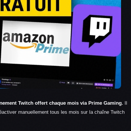
nement Twitch offert chaque mois via Prime Gaming.
Il
réactiver manuellement tous les mois sur la chaîne Twitch