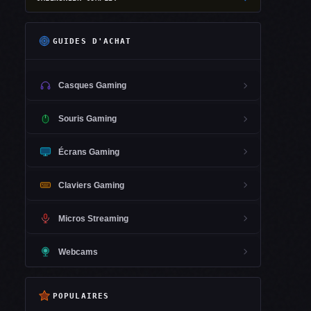
GUIDES D'ACHAT
Casques Gaming
Souris Gaming
Écrans Gaming
Claviers Gaming
Micros Streaming
Webcams
POPULAIRES