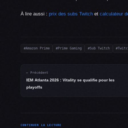
À lire aussi :
prix des subs Twitch
et
calculateur 
#Amazon Prime
#Prime Gaming
#Sub Twitch
#Twitc
← Précédent
IEM Atlanta 2026 : Vitality se qualifie pour les
playoffs
CONTINUER LA LECTURE