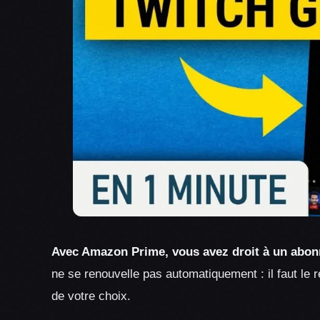
Avec Amazon Prime, vous avez droit à un abon
ne se renouvelle pas automatiquement : il faut le 
de votre choix.