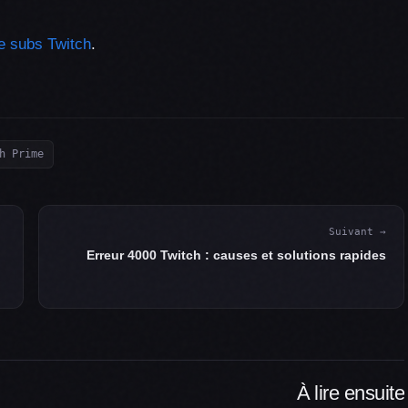
de subs Twitch
.
h Prime
Suivant →
Erreur 4000 Twitch : causes et solutions rapides
À lire ensuite