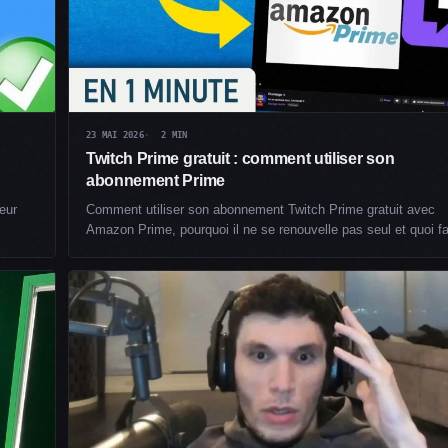
23 MAI 2026
2 MIN
Twitch Prime gratuit : comment utiliser son
abonnement Prime
teur
Comment utiliser son abonnement Twitch Prime gratuit avec
Amazon Prime, pourquoi il ne se renouvelle pas seul et quoi f